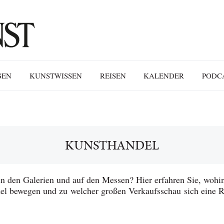
GEN
KUNSTWISSEN
REISEN
KALENDER
PODC
KUNSTHANDEL
in den Galerien und auf den Messen? Hier erfahren Sie, wohin
el bewegen und zu welcher großen Verkaufsschau sich eine Re