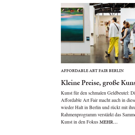
AFFORDABLE ART FAIR BERLIN
Kleine Preise, große Kun
Kunst für den schmalen Geldbeutel: D
Affordable Art Fair macht auch in die
wieder Halt in Berlin und rückt mit ih
Rahmenprogramm verstärkt das Samm
Kunst in den Fokus
MEHR…