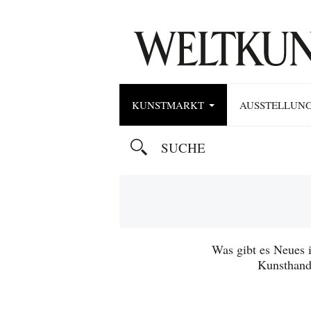
KUNSTMARKT
AUSSTELLUN
Was gibt es Neues 
Kunsthand