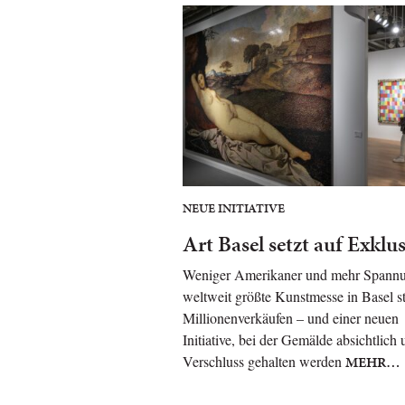
NEUE INITIATIVE
Art Basel setzt auf Exklus
Weniger Amerikaner und mehr Spannu
weltweit größte Kunstmesse in Basel st
Millionenverkäufen – und einer neuen
Initiative, bei der Gemälde absichtlich 
Verschluss gehalten werden
MEHR…