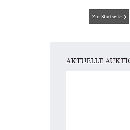
Zur Startseite
AKTUELLE AUKT