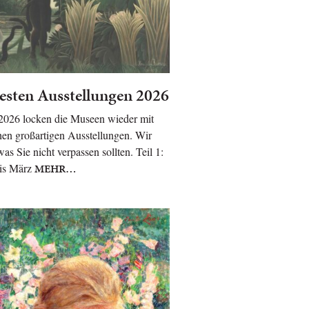
esten Ausstellungen 2026
 2026 locken die Museen wieder mit
hen großartigen Ausstellungen. Wir
was Sie nicht verpassen sollten. Teil 1:
is März
MEHR…