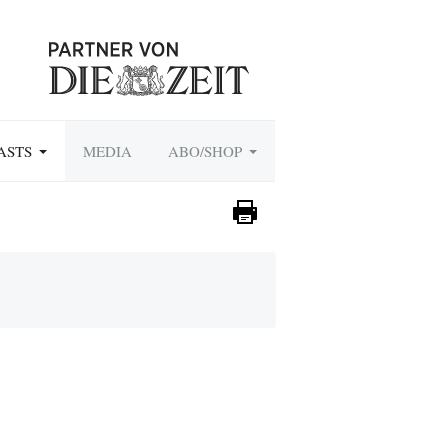
ASTS
MEDIA
ABO/SHOP