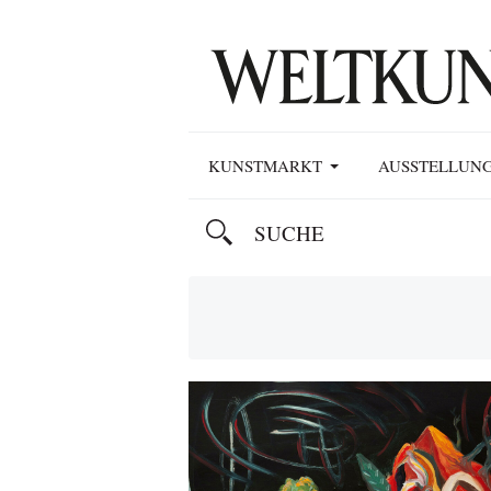
KUNSTMARKT
AUSSTELLUN