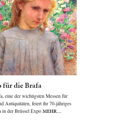
 für die Brafa
a, eine der wichtigsten Messen für
d Antiquitäten, feiert ihr 70-jähriges
 in der Brüssel Expo
MEHR…