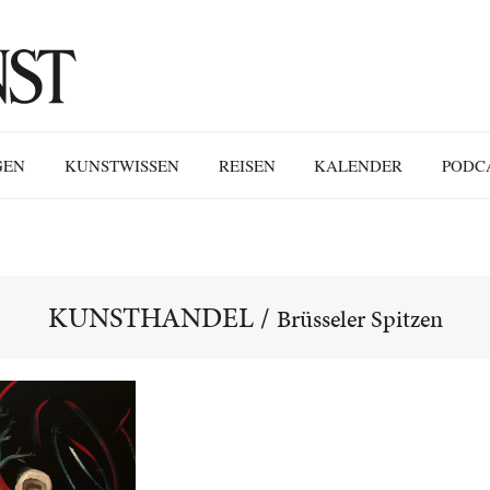
GEN
KUNSTWISSEN
REISEN
KALENDER
PODC
KUNSTHANDEL
/
Brüsseler Spitzen