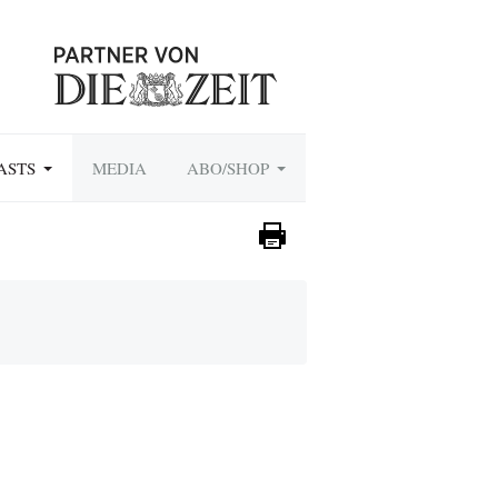
ASTS
MEDIA
ABO/SHOP