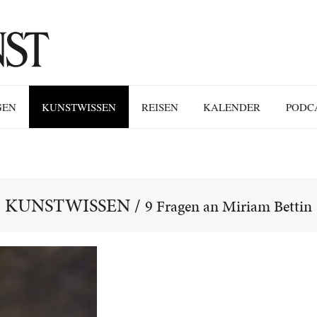
GEN
KUNSTWISSEN
REISEN
KALENDER
PODC
KUNSTWISSEN
/
9 Fragen an Miriam Bettin