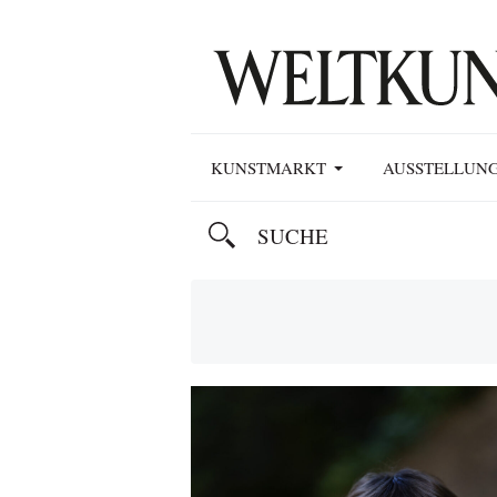
KUNSTMARKT
AUSSTELLUN