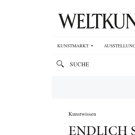
KUNSTMARKT
AUSSTELLUN
Kunstwissen
ENDLICH 