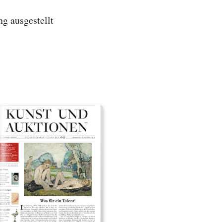
g ausgestellt