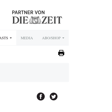
ASTS
MEDIA
ABO/SHOP