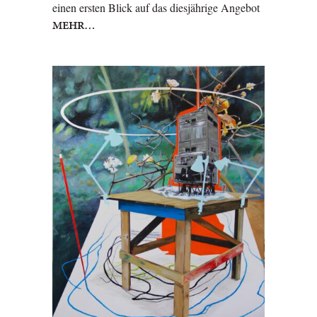
einen ersten Blick auf das diesjährige Angebot
MEHR…