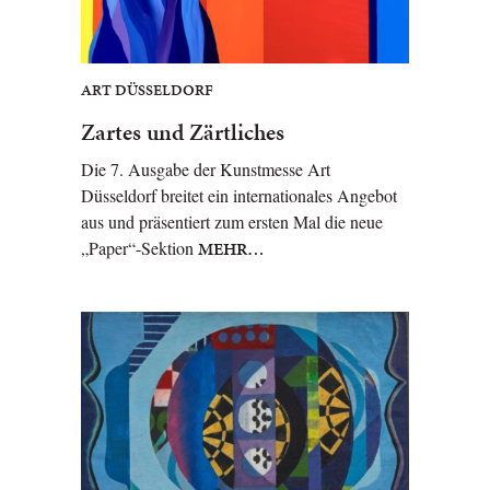
ART DÜSSELDORF
Zartes und Zärtliches
Die 7. Ausgabe der Kunstmesse Art
Düsseldorf breitet ein internationales Angebot
aus und präsentiert zum ersten Mal die neue
„Paper“-Sektion
MEHR…