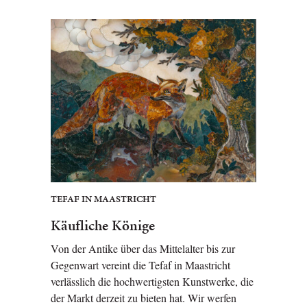
TEFAF IN MAASTRICHT
Käufliche Könige
Von der Antike über das Mittelalter bis zur
Gegenwart vereint die Tefaf in Maastricht
verlässlich die hochwertigsten Kunstwerke, die
der Markt derzeit zu bieten hat. Wir werfen