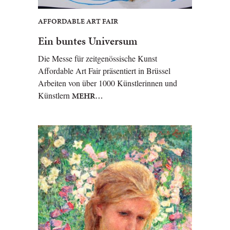
AFFORDABLE ART FAIR
Ein buntes Universum
Die Messe für zeitgenössische Kunst
Affordable Art Fair präsentiert in Brüssel
Arbeiten von über 1000 Künstlerinnen und
Künstlern
MEHR…