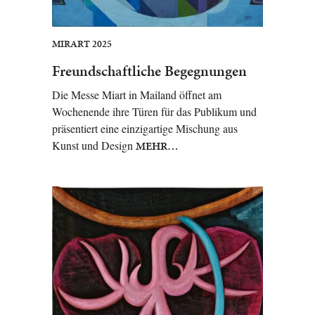
MIRART 2025
Freundschaftliche Begegnungen
Die Messe Miart in Mailand öffnet am
Wochenende ihre Türen für das Publikum und
präsentiert eine einzigartige Mischung aus
Kunst und Design
MEHR…