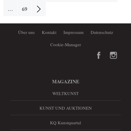
…
69
Über uns
Kontakt
Impressum
Datenschutz
Cookie-Manager
MAGAZINE
WELTKUNST
KUNST UND AUKTIONEN
KQ Kunstquartal