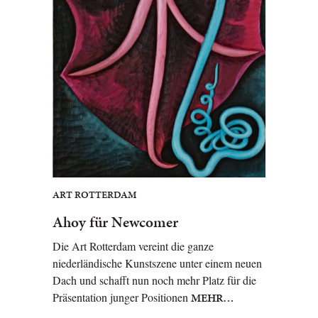
ART ROTTERDAM
Ahoy für Newcomer
Die Art Rotterdam vereint die ganze
niederländische Kunstszene unter einem neuen
Dach und schafft nun noch mehr Platz für die
Präsentation junger Positionen
MEHR…