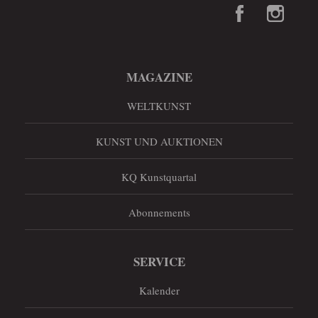
MAGAZINE
WELTKUNST
KUNST UND AUKTIONEN
KQ Kunstquartal
Abonnements
SERVICE
Kalender