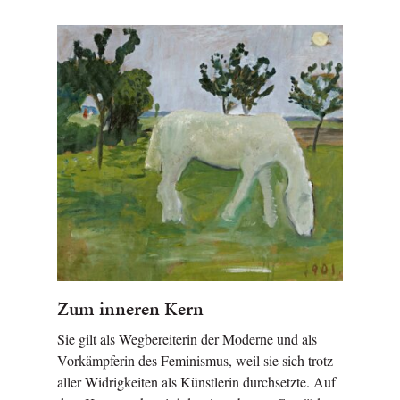
Zum inneren Kern
Sie gilt als Wegbereiterin der Moderne und als
Vorkämpferin des Feminismus, weil sie sich trotz
aller Widrigkeiten als Künstlerin durchsetzte. Auf