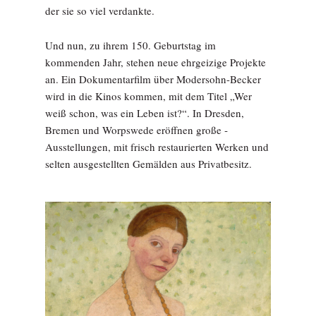
der sie so viel verdankte.
Und nun, zu ihrem 150. Geburtstag im
kommenden Jahr, stehen neue ehrgeizige Projekte
an. Ein Dokumentarfilm über Modersohn-Becker
wird in die Kinos kommen, mit dem Titel „Wer
weiß schon, was ein Leben ist?“. In Dresden,
Bremen und Worpswede eröffnen große ­
Ausstellungen, mit frisch restaurierten Werken und
selten ausgestellten Gemälden aus Privatbesitz.