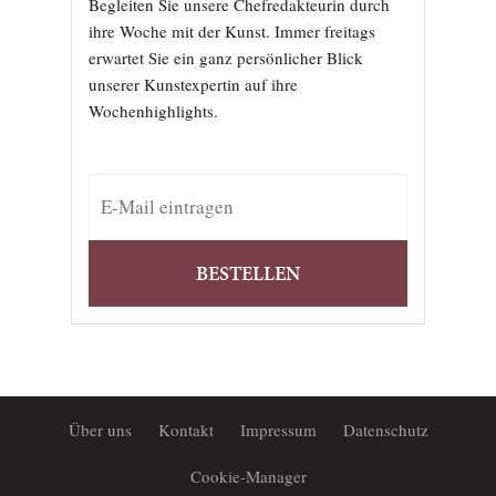
Begleiten Sie unsere Chefredakteurin durch
ihre Woche mit der Kunst. Immer freitags
erwartet Sie ein ganz persönlicher Blick
unserer Kunstexpertin auf ihre
Wochenhighlights.
BESTELLEN
Über uns
Kontakt
Impressum
Datenschutz
Cookie-Manager