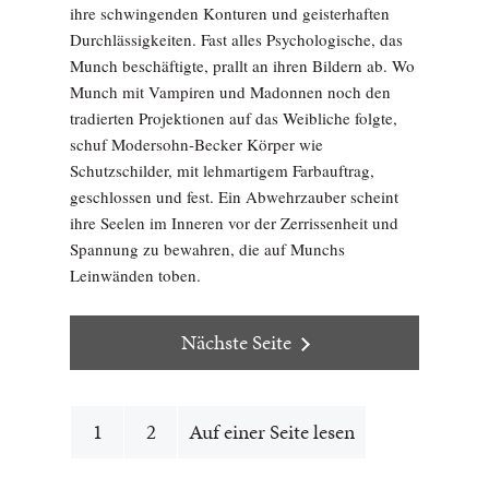
ihre schwingenden Konturen und geisterhaften
Durchlässigkeiten. Fast alles Psychologische, das
Munch beschäftigte, prallt an ihren Bildern ab. Wo
Munch mit Vampiren und Madonnen noch den
tradierten Projektionen auf das Weibliche folgte,
schuf Modersohn-Becker Körper wie
Schutzschilder, mit lehmartigem Farbauftrag,
geschlossen und fest. Ein Abwehrzauber scheint
ihre Seelen im Inneren vor der Zerrissenheit und
Spannung zu bewahren, die auf Munchs
Leinwänden toben.
Nächste Seite
1
2
Auf einer Seite lesen