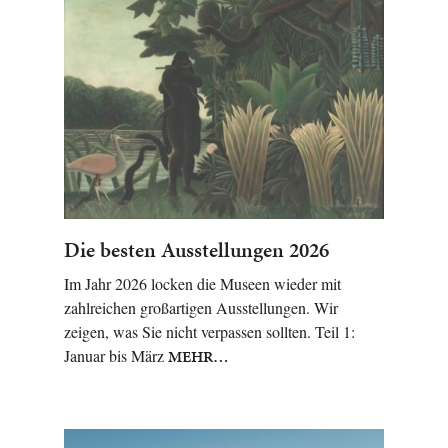
Die besten Ausstellungen 2026
Im Jahr 2026 locken die Museen wieder mit
zahlreichen großartigen Ausstellungen. Wir
zeigen, was Sie nicht verpassen sollten. Teil 1:
Januar bis März
MEHR…