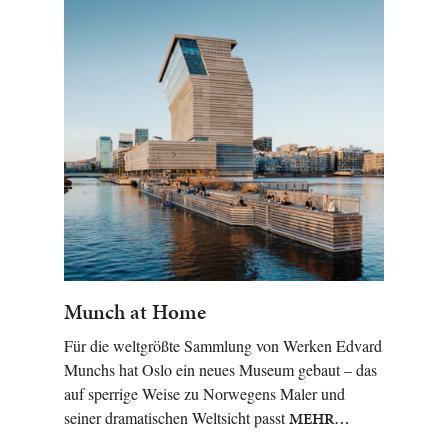
Munch at Home
Für die weltgrößte Sammlung von Werken Edvard
Munchs hat Oslo ein neues Museum gebaut – das
auf sperrige Weise zu Norwegens Maler und
seiner dramatischen Weltsicht passt
MEHR…