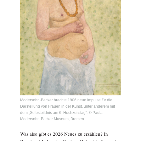
Modersohn-Becker brachte 1906 neue Impulse für die
Darstellung von Frauen in der Kunst, unter anderem mit
dem „Selbstbildnis am 6. Hochzeitstag“. © Paula
Modersohn-Becker Museum, Bremen
Was also gibt es 2026 Neues zu erzählen? In