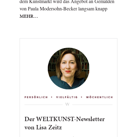
dem Kunstmarkt wird das Angebot an Gemälden
von Paula Modersohn-Becker langsam knapp
MEHR…
Der WELTKUNST-Newsletter
von Lisa Zeitz