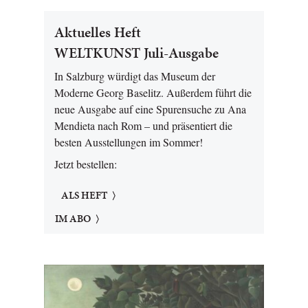
Aktuelles Heft
WELTKUNST Juli-Ausgabe
In Salzburg würdigt das Museum der
Moderne Georg Baselitz. Außerdem führt die
neue Ausgabe auf eine Spurensuche zu Ana
Mendieta nach Rom – und präsentiert die
besten Ausstellungen im Sommer!
Jetzt bestellen:
ALS HEFT
IM ABO