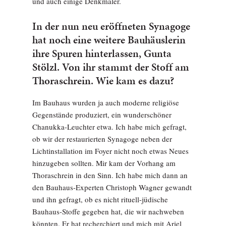
und auch einige Denkmäler.
In der nun neu eröffneten Synagoge
hat noch eine weitere Bauhäuslerin
ihre Spuren hinterlassen, Gunta
Stölzl. Von ihr stammt der Stoff am
Thoraschrein. Wie kam es dazu?
Im Bauhaus wurden ja auch moderne religiöse
Gegenstände produziert, ein wunderschöner
Chanukka-Leuchter etwa. Ich habe mich gefragt,
ob wir der restaurierten Synagoge neben der
Lichtinstallation im Foyer nicht noch etwas Neues
hinzugeben sollten. Mir kam der Vorhang am
Thoraschrein in den Sinn. Ich habe mich dann an
den Bauhaus-Experten Christoph Wagner gewandt
und ihn gefragt, ob es nicht rituell-jüdische
Bauhaus-Stoffe gegeben hat, die wir nachweben
könnten. Er hat recherchiert und mich mit Ariel