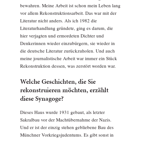
bewahren. Meine Arbeit ist schon mein Leben lang
vor allem Rekonstruktionsarbeit. Das war mit der
Literatur nicht anders. Als ich 1982 die
Literaturhandlung gründete, ging es darum, die
hier verjagten und ermordeten Dichter und
Denkerinnen wieder einzubürgern, sie wieder in
die deutsche Literatur zurückzuholen. Und auch
meine journalistische Arbeit war immer ein Stück
Rekonstruktion dessen, was zerstört worden war.
Welche Geschichten, die Sie
rekonstruieren möchten, erzählt
diese Synagoge?
Dieses Haus wurde 1931 gebaut, als letzter
Sakralbau vor der Machtübernahme der Nazis.
Und er ist der einzig stehen gebliebene Bau des
Münchner Vorkriegsjudentums. Es gibt sonst in