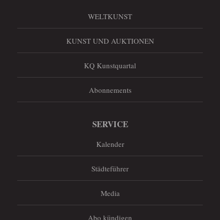
WELTKUNST
KUNST UND AUKTIONEN
KQ Kunstquartal
Abonnements
SERVICE
Kalender
Städteführer
Media
Abo kündigen