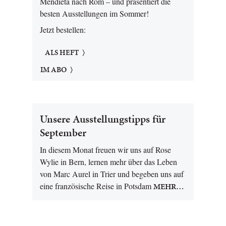
Mendieta nach Rom – und präsentiert die
besten Ausstellungen im Sommer!
Jetzt bestellen:
ALS HEFT
IM ABO
Unsere Ausstellungstipps für
September
In diesem Monat freuen wir uns auf Rose
Wylie in Bern, lernen mehr über das Leben
von Marc Aurel in Trier und begeben uns auf
eine französische Reise in Potsdam
MEHR…