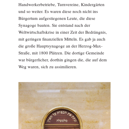
Handwerkerbetriebe, Turnvereine, Kindergärten
und so weiter. Es waren diese noch nicht ins
Bürgertum aufgestiegenen Leute, die diese
Synagoge bauten. Sie entstand nach der
Weltwirtschaftskrise in einer Zeit der Bedrängnis,
mit geringen finanziellen Mitteln. Es gab ja auch
die große Hauptsynagoge an der Herzog-Max-
Straße, mit 1800 Plätzen. Die dortige Gemeinde
war bürgerlicher, dorthin gingen die, die auf dem
Weg waren, sich zu assimilieren.