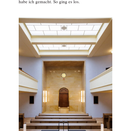
habe ich gemacht. So ging es los.