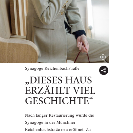
Synagoge Reichenbachstraße
„DIESES HAUS
ERZÄHLT VIEL
GESCHICHTE“
Nach langer Restaurierung wurde die
Synagoge in der Münchner
Reichenbachstraße neu eröffnet. Zu