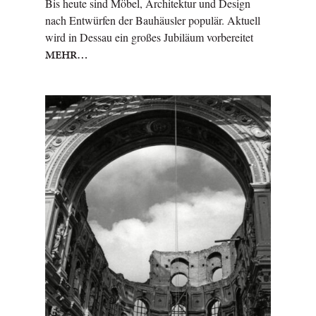
Bis heute sind Möbel, Architektur und Design
nach Entwürfen der Bauhäusler populär. Aktuell
wird in Dessau ein großes Jubiläum vorbereitet
MEHR…