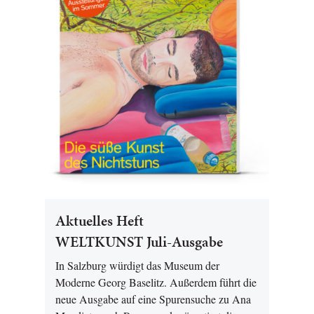
Aktuelles Heft
WELTKUNST Juli-Ausgabe
In Salzburg würdigt das Museum der
Moderne Georg Baselitz. Außerdem führt die
neue Ausgabe auf eine Spurensuche zu Ana