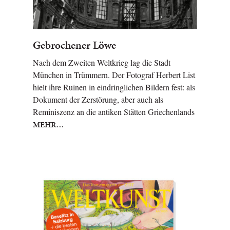
Gebrochener Löwe
Nach dem Zweiten Weltkrieg lag die Stadt
München in Trümmern. Der Fotograf Herbert List
hielt ihre Ruinen in eindringlichen Bildern fest: als
Dokument der Zerstörung, aber auch als
Reminiszenz an die antiken Stätten Griechenlands
MEHR…