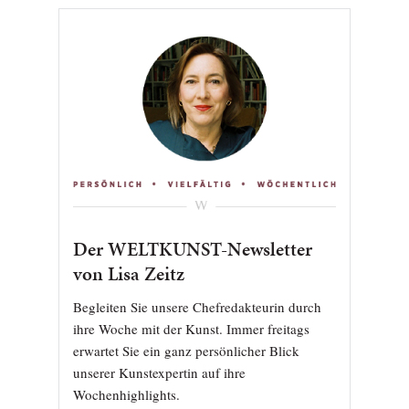
Der WELTKUNST-Newsletter
von Lisa Zeitz
Begleiten Sie unsere Chefredakteurin durch
ihre Woche mit der Kunst. Immer freitags
erwartet Sie ein ganz persönlicher Blick
unserer Kunstexpertin auf ihre
Wochenhighlights.