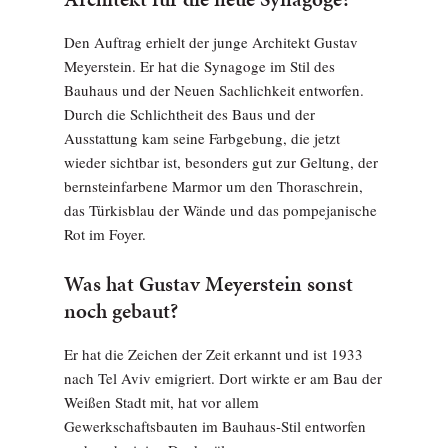
Den Auftrag erhielt der junge Architekt Gustav
Meyerstein. Er hat die Synagoge im Stil des
Bauhaus und der Neuen Sachlichkeit entworfen.
Durch die Schlichtheit des Baus und der
Ausstattung kam seine Farbgebung, die jetzt
wieder sichtbar ist, besonders gut zur Geltung, der
bernsteinfarbene Marmor um den Thoraschrein,
das Türkisblau der Wände und das pompejanische
Rot im Foyer.
Was hat Gustav Meyerstein sonst
noch gebaut?
Er hat die Zeichen der Zeit erkannt und ist 1933
nach Tel Aviv emigriert. Dort wirkte er am Bau der
Weißen Stadt mit, hat vor allem
Gewerkschaftsbauten im Bauhaus-Stil entworfen