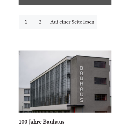
1
2
Auf einer Seite lesen
100 Jahre Bauhaus