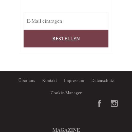
BESTELLEN
Über uns
Kontakt
Impressum
Datenschutz
Cookie-Manager
MAGAZINE