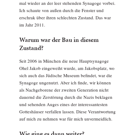
mal wieder an der leer stehenden Synagoge vorbei.
Ich schaute von außen durch die Fenster und
erschrak über ihren schlechten Zustand. Das war
im Jahr 2011.
Warum war der Bau in diesem
Zustand?
Seit 2006 in München die neue Hauptsynagoge
Ohel Jakob eingeweiht wurde, am Jakobsplatz, wo
sich auch das Jüdische Museum befindet, war die
Synagoge ungenutzt. Aber ich finde, wir können
als Nachgeborene der zweiten Generation nicht
dauernd die Zerstörung durch die Nazis beklagen
und sehenden Auges eines der interessantesten
Gotteshäuser verfallen lassen. Diese Verantwortung
auf mich zu nehmen war für mich unvermeidlich.
Wie ging es dann weiter?