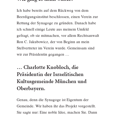
Ich habe bereits auf dem Rückweg von dem
Beerdigungsinstitut beschlossen, einen Verein zur
Rettung der Synagoge zu gründen. Danach habe
ich schnell einige Leute aus meinem Umfeld
gefragt, ob sie mitmachen, vor allem Rechtsanwalt
Ron C. Jakubowicz, der von Beginn an mein
Stellvertreter im Verein wurde. Gemeinsam sind
wir zur Präsidentin gegangen …
… Charlotte Knobloch, die
Präsidentin der Israelitischen
Kultusgemeinde München und
Oberbayern.
Genau, denn die Synagoge ist Eigentum der
Gemeinde. Wir haben ihr das Projekt vorgestellt.
Sie sagte nur: Eine noble Idee, machen Sie. Dann