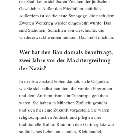
der Stadt keine sichtbaren Zeichen der jüdischen
Geschichte. Außer den Friedhöfen natürlich.
Außerdem ist sie die erste Synagoge, die nach dem
Zweiten Weltkrieg wieder eingeweiht wurde. Das
sind Stationen, Schichten von Geschichte, die
wiedererweckt werden müssen. Das treibt mich an.
Wer hat den Bau damals beauftragt,
zwei Jahre vor der Machtergreifung
der Nazis?
In der Isarvorstadt lebten damals viele Ostjuden,
wie sie sich selbst nannten, die vor den Pogromen
und dem Antisemitismus in Osteuropa geflohen
waren. Sie haben in München Zuflucht gesucht
und sich hier eine Zukunft vorgestellt. Sie waren
religiös, sprachen Jiddisch und pflegten ihre
traditionelle Kultur. Rund um den Gärtnerplatz war
so jüdisches Leben entstanden, Kleinhandel,