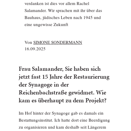
verdanken ist dies vor allem Rachel
Salamander. Wir sprachen mit ihr über das
Bauhaus, jüdisches Leben nach 1945 und
eine ungewisse Zukunft
Von
SIMONE SONDERMANN
16.09.2025
Frau Salamander, Sie haben sich
jetzt fast 15 Jahre der Restaurierung
der Synagoge in der
Reichenbachstraße gewidmet. Wie
kam es überhaupt zu dem Projekt?
Im Hof hinter der Synagoge gab es damals ein
Bestattungsinstitut. Ich hatte dort eine Beerdigung
zu organisieren und kam deshalb seit Längerem