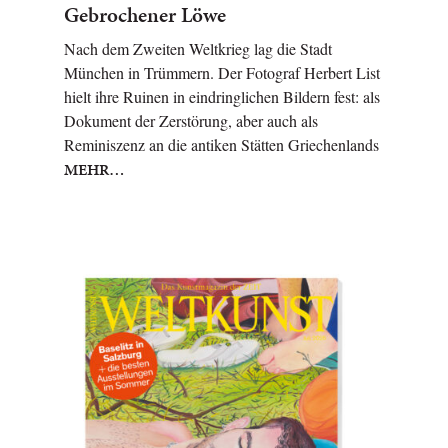
Gebrochener Löwe
Nach dem Zweiten Weltkrieg lag die Stadt
München in Trümmern. Der Fotograf Herbert List
hielt ihre Ruinen in eindringlichen Bildern fest: als
Dokument der Zerstörung, aber auch als
Reminiszenz an die antiken Stätten Griechenlands
MEHR…