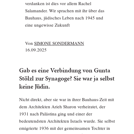
verdanken ist dies vor allem Rachel
Salamander. Wir sprachen mit ihr über das
Bauhaus, jüdisches Leben nach 1945 und
eine ungewisse Zukunft
Von
SIMONE SONDERMANN
16.09.2025
Gab es eine Verbindung von Gunta
Stölzl zur Synagoge? Sie war ja selbst
keine Jüdin.
Nicht direkt, aber sie war in ihrer Bauhaus-Zeit mit
dem Architekten Arieh Sharon verheiratet, der
1931 nach Palästina ging und einer der
bedeutendsten Architekten Israels wurde. Sie selbst
emigrierte 1936 mit der gemeinsamen Tochter in