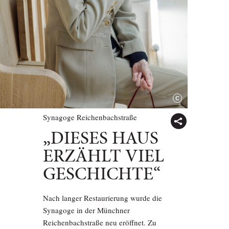
Synagoge Reichenbachstraße
„DIESES HAUS
ERZÄHLT VIEL
GESCHICHTE“
Nach langer Restaurierung wurde die
Synagoge in der Münchner
Reichenbachstraße neu eröffnet. Zu