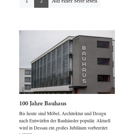
1
2
Auf einer Seite lesen
100 Jahre Bauhaus
Bis heute sind Möbel, Architektur und Design
nach Entwürfen der Bauhäusler populär. Aktuell
wird in Dessau ein großes Jubiläum vorbereitet