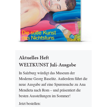
Aktuelles Heft
WELTKUNST Juli-Ausgabe
In Salzburg würdigt das Museum der
Moderne Georg Baselitz. Außerdem führt die
neue Ausgabe auf eine Spurensuche zu Ana
Mendieta nach Rom – und präsentiert die
besten Ausstellungen im Sommer!
Jetzt bestellen: