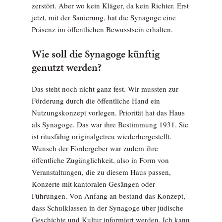
zerstört. Aber wo kein Kläger, da kein Richter. Erst
jetzt, mit der Sanierung, hat die Synagoge eine
Präsenz im öffentlichen Bewusstsein erhalten.
Wie soll die Synagoge künftig
genutzt werden?
Das steht noch nicht ganz fest. Wir mussten zur
Förderung durch die öffentliche Hand ein
Nutzungskonzept vorlegen. Priorität hat das Haus
als Synagoge. Das war ihre Bestimmung 1931. Sie
ist ritusfähig originalgetreu wiederhergestellt.
Wunsch der Fördergeber war zudem ihre
öffentliche Zugänglichkeit, also in Form von
Veranstaltungen, die zu diesem Haus passen,
Konzerte mit kantoralen Gesängen oder
Führungen. Von Anfang an bestand das Konzept,
dass Schulklassen in der Synagoge über jüdische
Geschichte und Kultur informiert werden. Ich kann