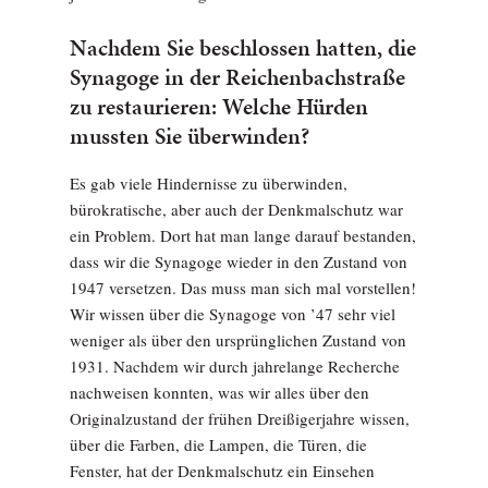
Nachdem Sie beschlossen hatten, die
Synagoge in der Reichenbachstraße
zu restaurieren: Welche Hürden
mussten Sie überwinden?
Es gab viele Hindernisse zu überwinden,
bürokratische, aber auch der Denkmalschutz war
ein Problem. Dort hat man lange darauf bestanden,
dass wir die Synagoge wieder in den Zustand von
1947 versetzen. Das muss man sich mal vorstellen!
Wir wissen über die Synagoge von ’47 sehr viel
weniger als über den ursprünglichen Zustand von
1931. Nachdem wir durch jahrelange Recherche
nachweisen konnten, was wir alles über den
Originalzustand der frühen Dreißigerjahre wissen,
über die Farben, die Lampen, die Türen, die
Fenster, hat der Denkmalschutz ein Einsehen