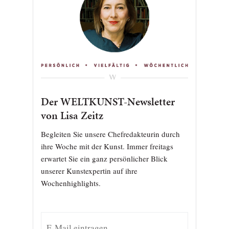
Der WELTKUNST-Newsletter
von Lisa Zeitz
Begleiten Sie unsere Chefredakteurin durch
ihre Woche mit der Kunst. Immer freitags
erwartet Sie ein ganz persönlicher Blick
unserer Kunstexpertin auf ihre
Wochenhighlights.