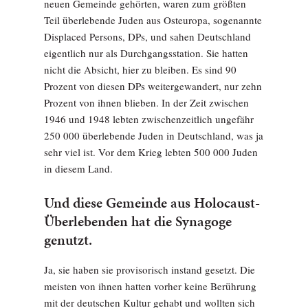
neuen Gemeinde gehörten, waren zum größten
Teil überlebende Juden aus Osteuropa, sogenannte
Displaced Persons, DPs, und sahen Deutschland
eigentlich nur als Durchgangsstation. Sie hatten
nicht die Absicht, hier zu bleiben. Es sind 90
Prozent von diesen DPs weitergewandert, nur zehn
Prozent von ihnen blieben. In der Zeit zwischen
1946 und 1948 lebten zwischenzeitlich ungefähr
250 000 überlebende Juden in Deutschland, was ja
sehr viel ist. Vor dem Krieg lebten 500 000 Juden
in diesem Land.
Und diese Gemeinde aus Holocaust-
Überlebenden hat die Synagoge
genutzt.
Ja, sie haben sie provisorisch instand gesetzt. Die
meisten von ihnen hatten vorher keine Berührung
mit der deutschen Kultur gehabt und wollten sich