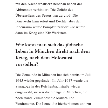
mit den Nachbarhäusern nebenan haben das
Abbrennen verhindert. Die Gefahr des
Übergreifens des Feuers war zu groß. Die
Feuerwehr kam sofort und löschte, aber der
Innenraum wurde komplett zerstört. Sie wurde
dann im Krieg eine Kfz-Werkstatt.
Wie kann man sich das jüdische
Leben in München direkt nach dem
Krieg, nach dem Holocaust
vorstellen?
Die Gemeinde in München hat sich bereits im Juli
1945 wieder gegründet. Im Jahr 1947 wurde die
Synagoge in der Reichenbachstraße wieder
eingeweiht, sie war die einzige in München, die
noch stand. Zumindest die Mauern und
Fundamente. Die Leute, die hierherkamen und zur