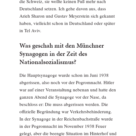
die Schweiz, sie wollte keinen Fuß mehr nach
Deutschland setzen. Ich gehe davon aus, dass
Arieh Sharon und Gustav Meyerstein sich gekannt
haben, vielleicht schon in Deutschland oder später
in Tel Aviv.
Was geschah mit den Münchner
Synagogen in der Zeit des
Nationalsozialismus?
Die Hauptsynagoge wurde schon im Juni 1938
abgerissen, also noch vor der Pogromnacht. Hitler
war auf einer Veranstaltung nebenan und hatte den
ganzen Abend die Synagoge vor der Nase, da
beschloss er: Die muss abgerissen werden. Die
offizielle Begründung war Verkehrsbehinderung.
In der Synagoge in der Reichenbachstraße wurde
in der Pogromnacht im November 1938 Feuer
gelegt, aber die beengte Situation im Hinterhof und