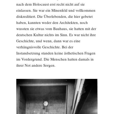
nach dem Holocaust erst recht nicht auf sie
einlassen. Sie war ein Minenfeld und vollkommen
diskreditiert. Die Überlebenden, die hier gebetet
haben, kannten weder den Architekten, noch
wussten sie etwas vom Bauhaus, sie hatten mit der
deutschen Kultur nichts im Sinn. Es war nicht ihre
Geschichte, und wenn, dann war es eine
verhängnisvolle Geschichte. Bei der
Instandsetzung standen keine ästhetischen Fragen
im Vordergrund. Die Menschen hatten damals in
ihrer Not­ andere Sorgen.