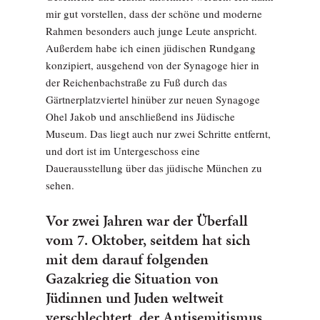
mir gut vorstellen, dass der schöne und moderne
Rahmen besonders auch junge Leute anspricht.
Außerdem habe ich einen jüdischen Rundgang
konzipiert, ausgehend von der Synagoge hier in
der Reichenbachstraße zu Fuß durch das
Gärtnerplatzviertel hinüber zur neuen Synagoge
Ohel Jakob und anschließend ins Jüdische
Museum. Das liegt auch nur zwei Schritte entfernt,
und dort ist im Untergeschoss eine
Dauerausstellung über das jüdische München zu
sehen.
Vor zwei Jahren war der Überfall
vom 7. Oktober, seitdem hat sich
mit dem darauf folgenden
Gazakrieg die Situation von
Jüdinnen und Juden weltweit
verschlechtert, der Antisemitismus