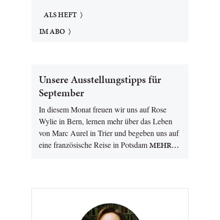
ALS HEFT
IM ABO
Unsere Ausstellungstipps für
September
In diesem Monat freuen wir uns auf Rose
Wylie in Bern, lernen mehr über das Leben
von Marc Aurel in Trier und begeben uns auf
eine französische Reise in Potsdam
MEHR…