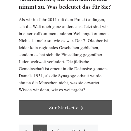
nimmt zu. Was bedeutet das für Sie?
Als wir im Jahr 2011 mit dem Projekt anfingen,
sah die Welt noch ganz anders aus. Jetzt sind wir
in einer vollkommen anderen Welt angekommen.
Nichts ist mehr so, wie es war. Der 7. Oktober ist
leider kein regionales Geschehen geblieben,
sondern es hat sich die Einstellung gegenüber
Juden weltweit verändert. Die jüdische
Gemeinschaft ist erneut in die Defensive geraten.
Damals 1931, als die Synagoge erbaut wurde,
ahnten die Menschen nicht, was sie erwartet.
Wissen wir denn, wie es weitergeht?
Zur Startseite