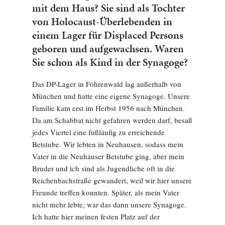
mit dem Haus? Sie sind als Tochter
von Holocaust-Überlebenden in
einem Lager für Displaced Persons
geboren und aufgewachsen. Waren
Sie schon als Kind in der Synagoge?
Das DP-Lager in Föhrenwald lag außerhalb von
München und hatte eine eigene Synagoge. Unsere
Familie kam erst im Herbst 1956 nach München.
Da am Schabbat nicht gefahren werden darf, besaß
jedes Viertel eine fußläufig zu erreichende
Betstube. Wir lebten in Neuhausen, sodass mein
Vater in die Neuhauser Betstube ging, aber mein
Bruder und ich sind als Jugendliche oft in die
Reichenbachstraße gewandert, weil wir hier unsere
Freunde treffen konnten. Später, als mein Vater
nicht mehr lebte, war das dann unsere Synagoge.
Ich hatte hier meinen festen Platz auf der