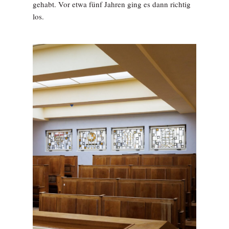
gehabt. Vor etwa fünf Jahren ging es dann richtig
los.