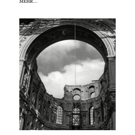
MEHR…