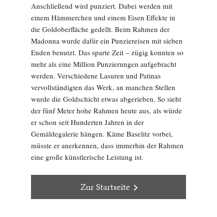
Anschließend wird punziert. Dabei werden mit
einem Hämmerchen und einem Eisen Effekte in
die Goldoberfläche gedellt. Beim Rahmen der
Madonna wurde dafür ein Punziereisen mit sieben
Enden benutzt. Das sparte Zeit – zügig konnten so
mehr als eine Million Punzierungen aufgebracht
werden. Verschiedene Lasuren und Patinas
vervollständigten das Werk, an manchen Stellen
wurde die Goldschicht etwas abgerieben. So sieht
der fünf Meter hohe Rahmen heute aus, als würde
er schon seit Hunderten Jahren in der
Gemäldegalerie hängen. Käme Baselitz vorbei,
müsste er anerkennen, dass immerhin der Rahmen
eine große künstlerische Leistung ist.
Zur Startseite