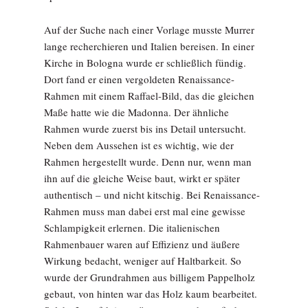
Auf der Suche nach einer Vorlage musste Murrer
lange recherchieren und Italien bereisen. In einer
Kirche in Bologna wurde er schließlich fündig.
Dort fand er einen vergoldeten Renaissance-
Rahmen mit einem Raffael-Bild, das die gleichen
Maße hatte wie die Madonna. Der ähnliche
Rahmen wurde zuerst bis ins Detail untersucht.
Neben dem Aussehen ist es wichtig, wie der
Rahmen hergestellt wurde. Denn nur, wenn man
ihn auf die gleiche Weise baut, wirkt er später
authentisch – und nicht kitschig. Bei Renaissance-
Rahmen muss man dabei erst mal eine gewisse
Schlampigkeit erlernen. Die italienischen
Rahmenbauer waren auf Effizienz und äußere
Wirkung bedacht, weniger auf Haltbarkeit. So
wurde der Grundrahmen aus billigem Pappelholz
gebaut, von hinten war das Holz kaum bearbeitet.