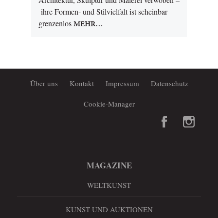
ihre Formen- und Stilvielfalt ist scheinbar
grenzenlos
MEHR…
Über uns
Kontakt
Impressum
Datenschutz
Cookie-Manager
MAGAZINE
WELTKUNST
KUNST UND AUKTIONEN