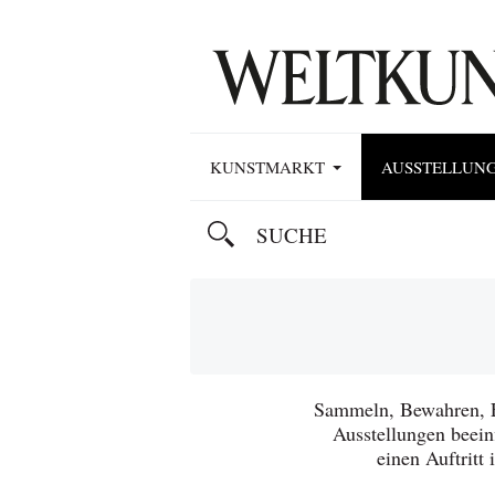
KUNSTMARKT
AUSSTELLUN
Sammeln, Bewahren, E
Ausstellungen beein
einen Auftrit