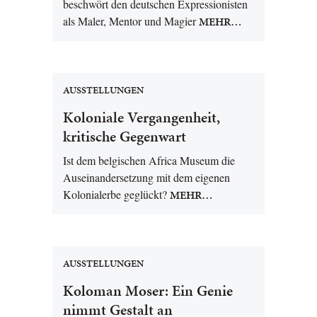
beschwört den deutschen Expressionisten
als Maler, Mentor und Magier
MEHR…
AUSSTELLUNGEN
Koloniale Vergangenheit,
kritische Gegenwart
Ist dem belgischen Africa Museum die
Auseinandersetzung mit dem eigenen
Kolonialerbe geglückt?
MEHR…
AUSSTELLUNGEN
Koloman Moser: Ein Genie
nimmt Gestalt an