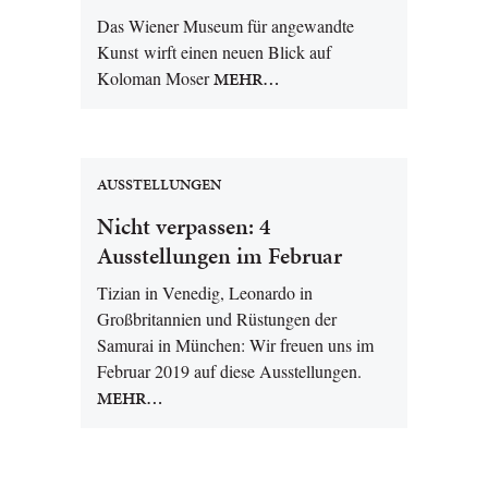
Das Wiener Museum für angewandte
Kunst wirft einen neuen Blick auf
Koloman Moser
MEHR…
AUSSTELLUNGEN
Nicht verpassen: 4
Ausstellungen im Februar
Tizian in Venedig, Leonardo in
Großbritannien und Rüstungen der
Samurai in München: Wir freuen uns im
Februar 2019 auf diese Ausstellungen.
MEHR…