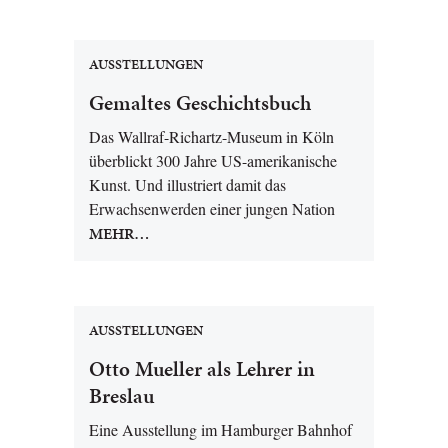
AUSSTELLUNGEN
Gemaltes Geschichtsbuch
Das Wallraf-Richartz-Museum in Köln
überblickt 300 Jahre US-amerikanische
Kunst. Und illustriert damit das
Erwachsenwerden einer jungen Nation
MEHR…
AUSSTELLUNGEN
Otto Mueller als Lehrer in
Breslau
Eine Ausstellung im Hamburger Bahnhof