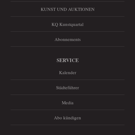
KUNST UND AUKTIONEN
KQ Kunstquartal
Abonnements
SERVICE
Kalender
Städteführer
Media
Abo kündigen