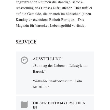
angrenzenden Räumen die ständige Barock-
Ausstellung des Hauses aufzusuchen. Hier trifft er
auf die Gemälde, die er auch im hübschen (einen
Katalog ersetzenden) Beiheft Baroque – Das
Magazin für barockes Lebensgefühl vorfindet.
SERVICE
AUSSTELLUNG
„Sonntag des Lebens – Lifestyle im
Barock“
Wallraf-Richartz-Museum, Köln
bis 30. Juni
DIESER BEITRAG ERSCHIEN
IN