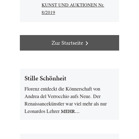
KUNST UND AUKTIONEN Nr.
8/2019
Zur Startseite
Stille Schönheit
Florenz entdeckt die Könnerschaft von
Andrea del Verrocchio aufs Neue. Der
Renaissancekünstler war viel mehr als nur
Leonardos Lehrer
MEHR…