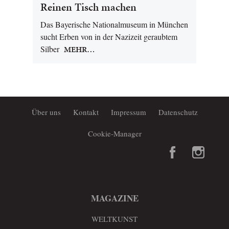
Reinen Tisch machen
Das Bayerische Nationalmuseum in München
sucht Erben von in der Nazizeit geraubtem
Silber
MEHR…
Über uns
Kontakt
Impressum
Datenschutz
Cookie-Manager
MAGAZINE
WELTKUNST