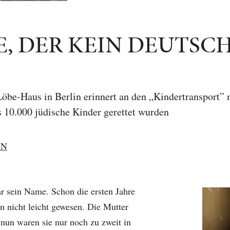
E, DER KEIN DEUTSC
öbe-Haus in Berlin erinnert an den „Kindertransport” 
 10.000 jüdische Kinder gerettet wurden
NN
r sein Name. Schon die ersten Jahre
n nicht leicht gewesen. Die Mutter
 nun waren sie nur noch zu zweit in