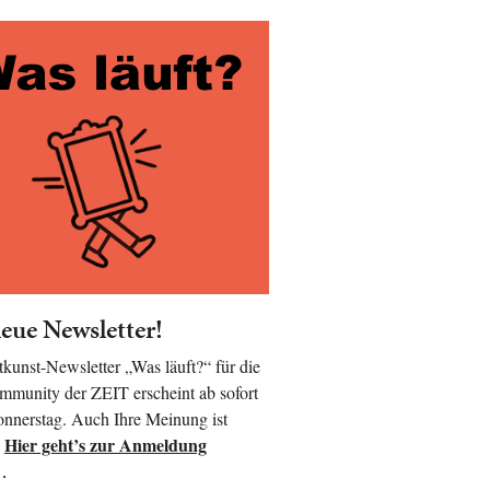
eue Newsletter!
kunst-Newsletter „Was läuft?“ für die
munity der ZEIT erscheint ab sofort
nnerstag. Auch Ihre Meinung ist
Hier geht’s zur Anmeldung
!
…