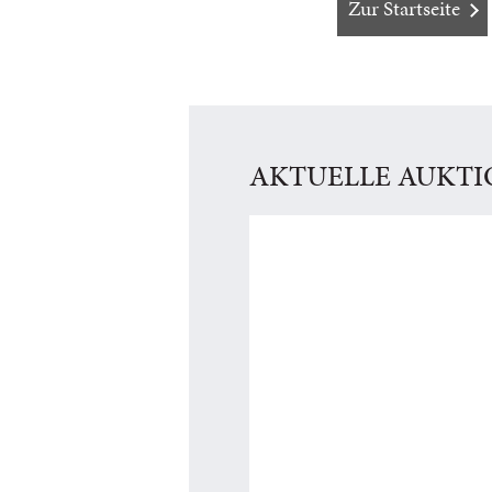
Zur Startseite
AKTUELLE AUKT