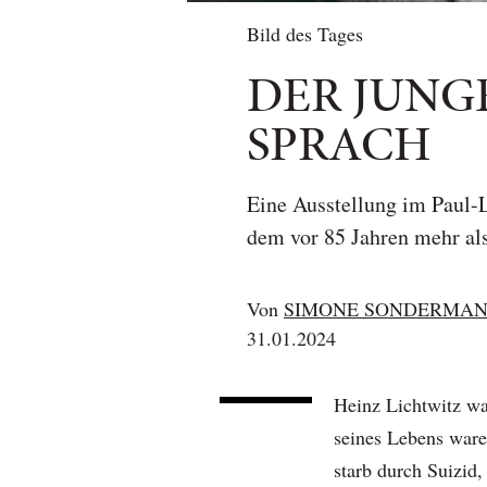
Bild des Tages
DER JUNG
SPRACH
Eine Ausstellung im Paul-L
dem vor 85 Jahren mehr als
Von
SIMONE SONDERMA
31.01.2024
Heinz Lichtwitz wa
seines Lebens ware
starb durch Suizid,