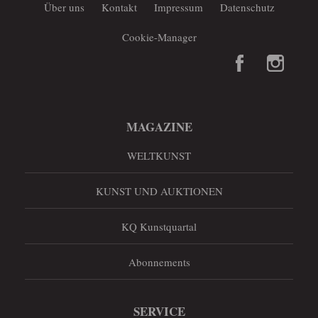
Über uns
Kontakt
Impressum
Datenschutz
Cookie-Manager
MAGAZINE
WELTKUNST
KUNST UND AUKTIONEN
KQ Kunstquartal
Abonnements
SERVICE