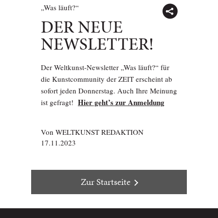
„Was läuft?“
DER NEUE
NEWSLETTER!
Der Weltkunst-Newsletter „Was läuft?“ für
die Kunstcommunity der ZEIT erscheint ab
sofort jeden Donnerstag. Auch Ihre Meinung
Hier geht’s zur Anmeldung
ist gefragt!
Von
WELTKUNST REDAKTION
17.11.2023
Zur Startseite