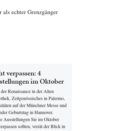
r als echter Grenzgänger
ht verpassen: 4
stellungen im Oktober
 der Renaissance in der Alten
othek, Zeitgenössisches in Palermo,
uitäten auf der Münchner Messe und
nder Geburtstag in Hannover.
e Ausstellungen Sie im Oktober
verpassen sollten, verrät der Blick in