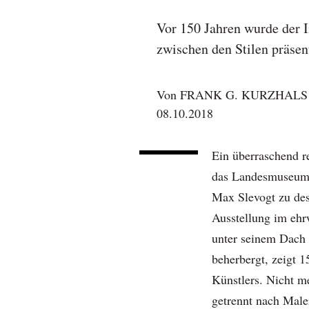
Vor 150 Jahren wurde der I
zwischen den Stilen präsen
Von
FRANK G. KURZHALS
08.10.2018
Ein überraschend r
das Landesmuseum
Max Slevogt zu des
Ausstellung im eh
unter seinem Dach
beherbergt, zeigt 
Künstlers. Nicht m
getrennt nach Male