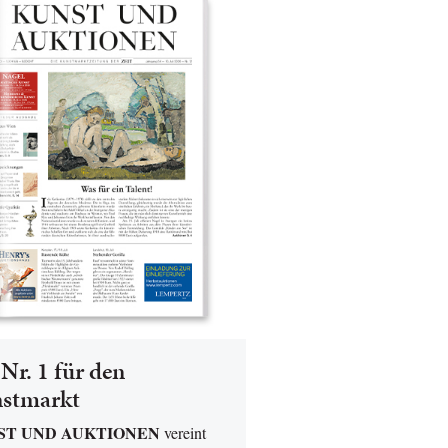
Nr. 1 für den
stmarkt
ST UND AUKTIONEN
vereint