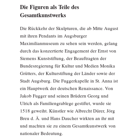
Die Figuren als Teile des
Gesamtkunstwerks
Die Rückkehr der Skulpturen, die ab Mitte August
mit ihren Pendants im Augsburger
Maximilianmuseum zu sehen sein werden, gelang
durch das konzertierte Engagement der Ernst von
Siemens Kunststiftung, der Beauftragten der
Bundesregierung für Kultur und Medien Monika
Grütters, der Kulturstiftung der Länder sowie der
Stadt Augsburg. Die Fuggerkapelle in St. Anna ist
ein Hauptwerk der deutschen Renaissance. Von
Jakob Fugger und seinen Brüdern Georg und
Ulrich als Familiengrablege gestiftet, wurde sie
1518 geweiht. Künstler wie Albrecht Dürer, Jörg
Breu d. Ä. und Hans Daucher wirkten an ihr mit
und machten sie zu einem Gesamtkunstwerk von
nationaler Bedeutung.