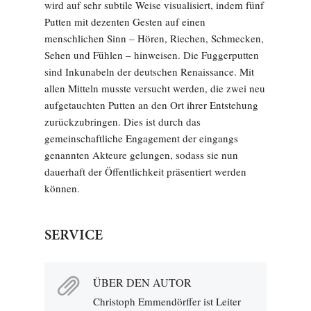
wird auf sehr subtile Weise visualisiert, indem fünf
Putten mit dezenten Gesten auf einen
menschlichen Sinn – Hören, Riechen, Schmecken,
Sehen und Fühlen – hinweisen. Die Fuggerputten
sind Inkunabeln der deutschen Renaissance. Mit
allen Mitteln musste versucht werden, die zwei neu
aufgetauchten Putten an den Ort ihrer Entstehung
zurückzubringen. Dies ist durch das
gemeinschaftliche Engagement der eingangs
genannten Akteure gelungen, sodass sie nun
dauerhaft der Öffentlichkeit präsentiert werden
können.
SERVICE
ÜBER DEN AUTOR
Christoph Emmendörffer ist Leiter