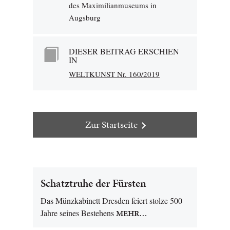
des Maximilianmuseums in
Augsburg
DIESER BEITRAG ERSCHIEN
IN
WELTKUNST Nr. 160/2019
Zur Startseite
Schatztruhe der Fürsten
Das Münzkabinett Dresden feiert stolze 500
Jahre seines Bestehens
MEHR…