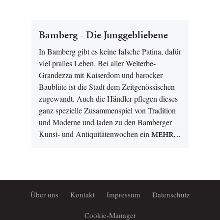
Bamberg - Die Junggebliebene
In Bamberg gibt es keine falsche Patina, dafür
viel pralles Leben. Bei aller Welterbe-
Grandezza mit Kaiserdom und barocker
Baublüte ist die Stadt dem Zeitgenössischen
zugewandt. Auch die Händler pflegen dieses
ganz spezielle Zusammenspiel von Tradition
und Moderne und laden zu den Bamberger
Kunst- und Antiquitätenwochen ein
MEHR…
Über uns
Kontakt
Impressum
Datenschutz
Cookie-Manager