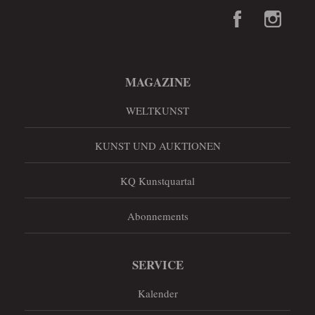
MAGAZINE
WELTKUNST
KUNST UND AUKTIONEN
KQ Kunstquartal
Abonnements
SERVICE
Kalender