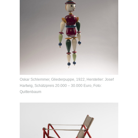
Oskar Schlemmer, Gliederpuppe, 1922, Hersteller: Josef
Hartwig, Schätzpreis 20.000 – 30.000 Euro, Foto:
Quittenbaum