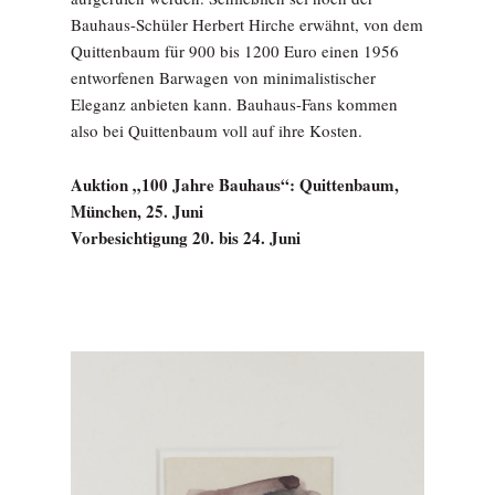
Bauhaus-Schüler Herbert Hirche erwähnt, von dem
Quittenbaum für 900 bis 1200 Euro einen 1956
entworfenen Barwagen von minimalistischer
Eleganz anbieten kann. Bauhaus-Fans kommen
also bei Quittenbaum voll auf ihre Kosten.
Auktion „100 Jahre Bauhaus“: Quittenbaum,
München, 25. Juni
Vorbesichtigung 20. bis 24. Juni