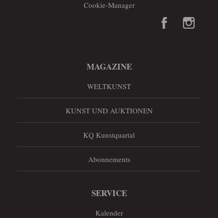
Cookie-Manager
MAGAZINE
WELTKUNST
KUNST UND AUKTIONEN
KQ Kunstquartal
Abonnements
SERVICE
Kalender