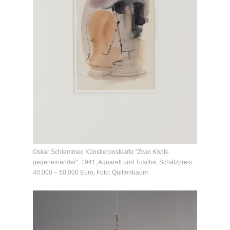
Oskar Schlemmer, Künstlerpostkarte "Zwei Köpfe
gegeneinander", 1941, Aquarell und Tusche, Schätzpreis
40.000 – 50.000 Euro, Foto: Quittenbaum