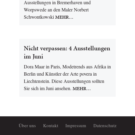
Ausstellungen in Bremerhaven und
Worpswede an den Maler Norbert
Schwontkowski
MEHR…
Nicht verpassen: 4 Ausstellungen
im Juni
Dora Maar in Paris, Modetrends aus Afrika in
Berlin und Künstler der Arte povera in
Liechtenstein. Diese Ausstellungen sollten
Sie sich im Juni ansehen.
MEHR…
Über uns
Kontakt
Impressum
Datenschutz