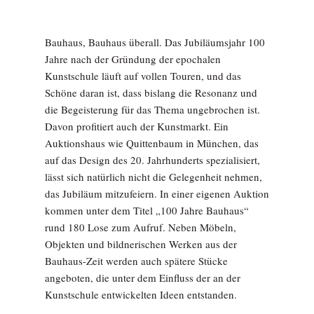
Bauhaus, Bauhaus überall. Das Jubiläumsjahr 100
Jahre nach der Gründung der epochalen
Kunstschule läuft auf vollen Touren, und das
Schöne daran ist, dass bislang die Resonanz und
die Begeisterung für das Thema ungebrochen ist.
Davon profitiert auch der Kunstmarkt. Ein
Auktionshaus wie Quittenbaum in München, das
auf das Design des 20. Jahrhunderts spezialisiert,
lässt sich natürlich nicht die Gelegenheit nehmen,
das Jubiläum mitzufeiern. In einer eigenen Auktion
kommen unter dem Titel „100 Jahre Bauhaus“
rund 180 Lose zum Aufruf. Neben Möbeln,
Objekten und bildnerischen Werken aus der
Bauhaus-Zeit werden auch spätere Stücke
angeboten, die unter dem Einfluss der an der
Kunstschule entwickelten Ideen entstanden.