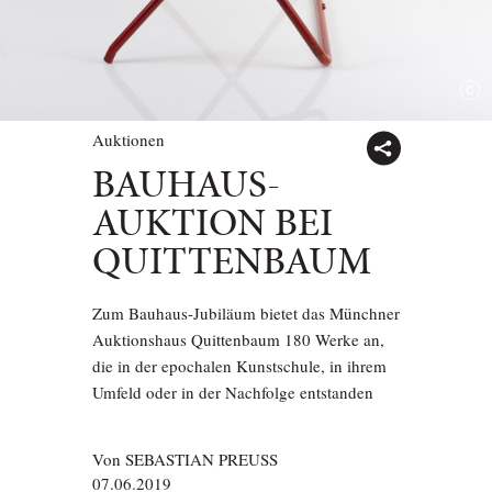
Auktionen
BAUHAUS-
AUKTION BEI
QUITTENBAUM
Zum Bauhaus-Jubiläum bietet das Münchner
Auktionshaus Quittenbaum 180 Werke an,
die in der epochalen Kunstschule, in ihrem
Umfeld oder in der Nachfolge entstanden
Von
SEBASTIAN PREUSS
07.06.2019