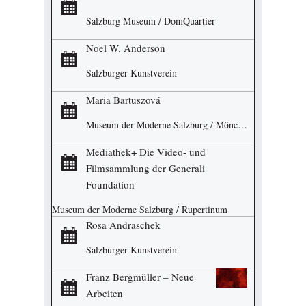
Salzburg Museum / DomQuartier
Noel W. Anderson
Salzburger Kunstverein
Maria Bartuszová
Museum der Moderne Salzburg / Mönchsberg
Mediathek+ Die Video- und
Filmsammlung der Generali
Foundation
Museum der Moderne Salzburg / Rupertinum
Rosa Andraschek
Salzburger Kunstverein
Franz Bergmüller – Neue
Arbeiten