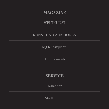
MAGAZINE
WELTKUNST
KUNST UND AUKTIONEN
KQ Kunstquartal
Abonnements
SERVICE
Kalender
Städteführer