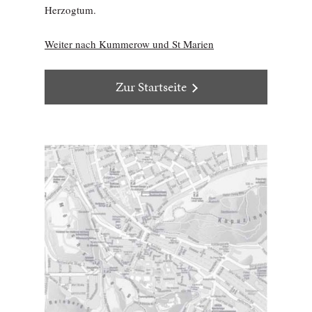
Herzogtum.
Weiter nach Kummerow und St Marien
Zur Startseite