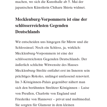
machen, wo sich die Kunsthalle ab 5. Mai der
japanischen Künstlerin Chiharu Shiota widmet.
Mecklenburg-Vorpommern ist eine der
schlösserreichsten Gegenden
Deutschlands
Wir entscheiden uns hin­gegen für Mirow und die
Schlossinsel. Noch ein Schloss, ja, wirklich:
Mecklenburg-Vorpommern ist eine der
schlösserreichsten Gegenden Deutschlands. Der
äußerlich schlichte Witwensitz des Hauses
Mecklenburg-Strelitz entfaltet erst im Inneren sein
prächtiges Rokoko, unlängst umfassend renoviert.
Im 3-Königinnen-Palais gegenüber nähert man
sich den berühmten Strelitzer Königinnen – Luise
von Preußen, Charlotte von England und
Friederike von Hannover – privat und multimedial.
Sie sorgten für Glamour in dem kleinen