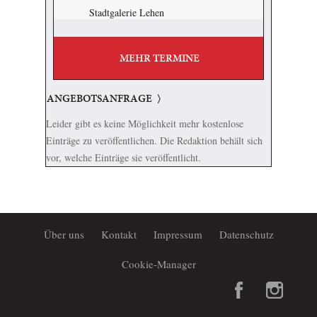
Stadtgalerie Lehen
MEHR TERMINE
ANGEBOTSANFRAGE
Leider gibt es keine Möglichkeit mehr kostenlose
Einträge zu veröffentlichen. Die Redaktion behält sich
vor, welche Einträge sie veröffentlicht.
Über uns
Kontakt
Impressum
Datenschutz
Cookie-Manager