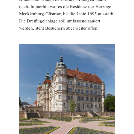
nach. Immerhin war es die Residenz der Herzöge
Mecklenburg-Güstrow, bis die Linie 1695 ausstarb.
Die Dreiflügelanlage soll umfassend saniert
werden, steht Besuchern aber weiter offen.