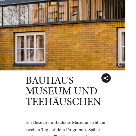
BAUHAUS
MUSEUM UND
TEEHÄUSCHEN
Ein Besuch im Bauhaus Museum steht am
zweiten Tag auf dem Programm. Später