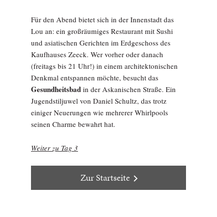
Für den Abend bietet sich in der Innenstadt das
Lou an: ein großräumiges Restaurant mit Sushi
und asiatischen Gerichten im Erdgeschoss des
Kaufhauses Zeeck. Wer vorher oder danach
(freitags bis 21 Uhr!) in einem architektonischen
Denkmal entspannen möchte, besucht das
Gesundheitsbad
in der Askanischen Straße. Ein
Jugendstiljuwel von Daniel Schultz, das trotz
einiger Neuerungen wie mehrerer Whirlpools
seinen Charme bewahrt hat.
Weiter zu Tag 3
Zur Startseite