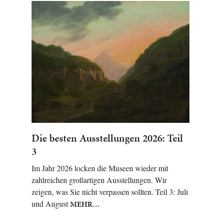
Die besten Ausstellungen 2026: Teil
3
Im Jahr 2026 locken die Museen wieder mit
zahlreichen großartigen Ausstellungen. Wir
zeigen, was Sie nicht verpassen sollten. Teil 3: Juli
und August
MEHR…