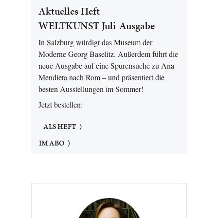
Aktuelles Heft
WELTKUNST Juli-Ausgabe
In Salzburg würdigt das Museum der
Moderne Georg Baselitz. Außerdem führt die
neue Ausgabe auf eine Spurensuche zu Ana
Mendieta nach Rom – und präsentiert die
besten Ausstellungen im Sommer!
Jetzt bestellen:
ALS HEFT
IM ABO