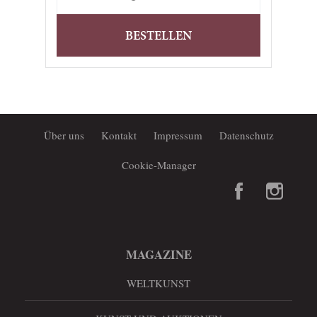
BESTELLEN
Über uns
Kontakt
Impressum
Datenschutz
Cookie-Manager
MAGAZINE
WELTKUNST