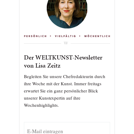
Der WELTKUNST-Newsletter
von Lisa Zeitz
Begleiten Sie unsere Chefredakteurin durch
ihre Woche mit der Kunst. Immer freitags
erwartet Sie ein ganz persönlicher Blick
unserer Kunstexpertin auf ihre
Wochenhighlights.