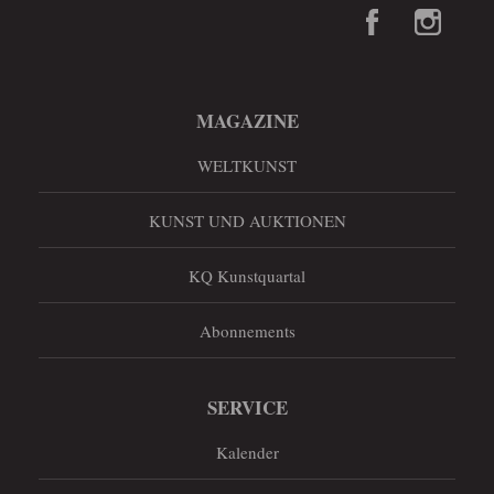
MAGAZINE
WELTKUNST
KUNST UND AUKTIONEN
KQ Kunstquartal
Abonnements
SERVICE
Kalender