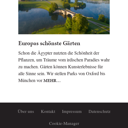
Europas schönste Gärten
Schon die Ägypter nutzten die Schönheit der
Pflanzen, um Träume vom irdischen Paradies wahr
zu machen. Gärten können Kunsterlebnisse für
alle Sinne sein. Wir stellen Parks von Oxford bis
München vor
MEHR…
Über uns
Kontakt
Impressum
Datenschutz
Cookie-Manager