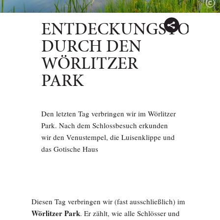
ENTDECKUNGSTOUR
DURCH DEN
WÖRLITZER
PARK
Den letzten Tag verbringen wir im Wörlitzer
Park. Nach dem Schlossbesuch erkunden
wir den Venustempel, die Luisenklippe und
das Gotische Haus
Diesen Tag verbringen wir (fast ausschließlich) im
Wörlitzer Park
. Er zählt, wie alle Schlösser und