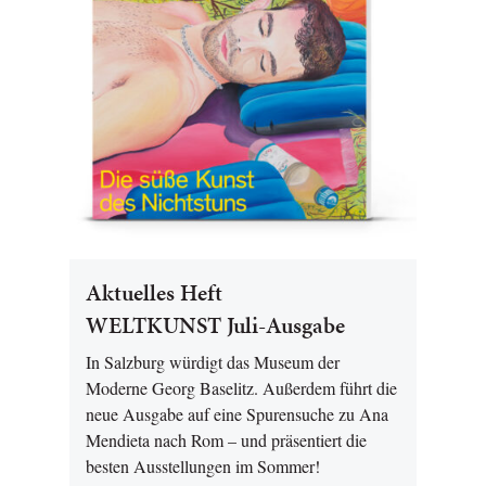
Aktuelles Heft
WELTKUNST Juli-Ausgabe
In Salzburg würdigt das Museum der
Moderne Georg Baselitz. Außerdem führt die
neue Ausgabe auf eine Spurensuche zu Ana
Mendieta nach Rom – und präsentiert die
besten Ausstellungen im Sommer!