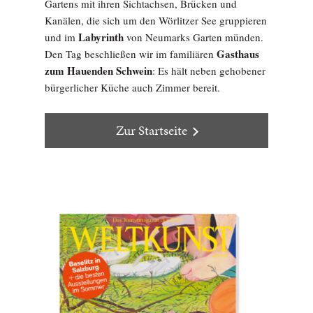
Gartens mit ihren Sichtachsen, Brücken und
Kanälen, die sich um den Wörlitzer See gruppieren
Labyrinth
und im
von Neumarks Garten münden.
Gasthaus
Den Tag beschließen wir im familiären
zum Hauenden Schwein
: Es hält neben gehobener
bürgerlicher Küche auch Zimmer bereit.
Zur Startseite