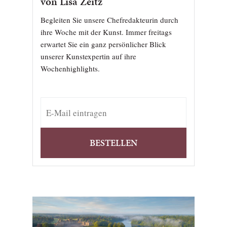
von Lisa Zeitz
Begleiten Sie unsere Chefredakteurin durch
ihre Woche mit der Kunst. Immer freitags
erwartet Sie ein ganz persönlicher Blick
unserer Kunstexpertin auf ihre
Wochenhighlights.
BESTELLEN