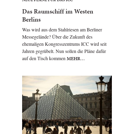
Das Raumschiff im Westen
Berlins
Was wird aus dem Stahlriesen am Berliner
Messegelände? Über die Zukunft des
ehemaligen Kongresszentrums ICC wird seit
Jahren gegrübelt. Nun sollen die Pläne dafür
auf den Tisch kommen
MEHR…