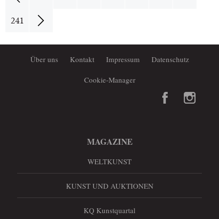
241
Über uns
Kontakt
Impressum
Datenschutz
Cookie-Manager
MAGAZINE
WELTKUNST
KUNST UND AUKTIONEN
KQ Kunstquartal