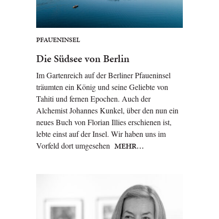
PFAUENINSEL
Die Südsee von Berlin
Im Gartenreich auf der Berliner Pfaueninsel
träumten ein König und seine Geliebte von
Tahiti und fernen Epochen. Auch der
Alchemist Johannes Kunkel, über den nun ein
neues Buch von Florian Illies erschienen ist,
lebte einst auf der Insel. Wir haben uns im
Vorfeld dort umgesehen
MEHR…