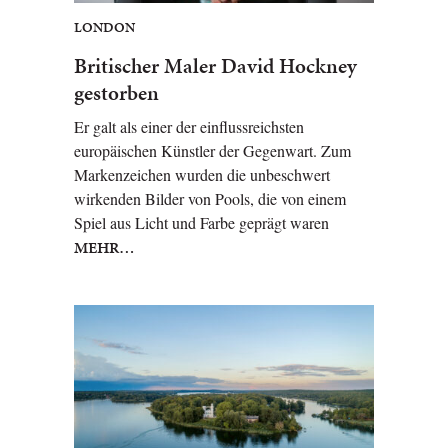
LONDON
Britischer Maler David Hockney
gestorben
Er galt als einer der einflussreichsten
europäischen Künstler der Gegenwart. Zum
Markenzeichen wurden die unbeschwert
wirkenden Bilder von Pools, die von einem
Spiel aus Licht und Farbe geprägt waren
MEHR…