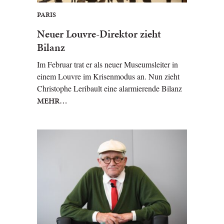
PARIS
Neuer Louvre-Direktor zieht
Bilanz
Im Februar trat er als neuer Museumsleiter in
einem Louvre im Krisenmodus an. Nun zieht
Christophe Leribault eine alarmierende Bilanz
MEHR…