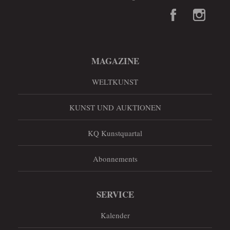
MAGAZINE
WELTKUNST
KUNST UND AUKTIONEN
KQ Kunstquartal
Abonnements
SERVICE
Kalender