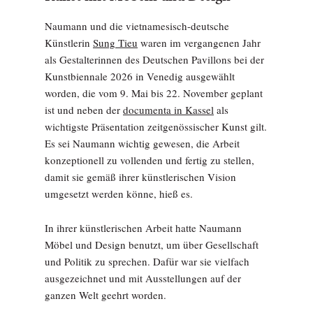
Naumann und die vietnamesisch-deutsche
Künstlerin
Sung Tieu
waren im vergangenen Jahr
als Gestalterinnen des Deutschen Pavillons bei der
Kunstbiennale 2026 in Venedig ausgewählt
worden, die vom 9. Mai bis 22. November geplant
ist und neben der
documenta in Kassel
als
wichtigste Präsentation zeitgenössischer Kunst gilt.
Es sei Naumann wichtig gewesen, die Arbeit
konzeptionell zu vollenden und fertig zu stellen,
damit sie gemäß ihrer künstlerischen Vision
umgesetzt werden könne, hieß es.
In ihrer künstlerischen Arbeit hatte Naumann
Möbel und Design benutzt, um über Gesellschaft
und Politik zu sprechen. Dafür war sie vielfach
ausgezeichnet und mit Ausstellungen auf der
ganzen Welt geehrt worden.