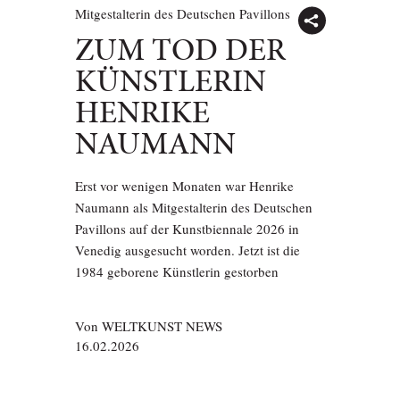
Mitgestalterin des Deutschen Pavillons
ZUM TOD DER
KÜNSTLERIN
HENRIKE
NAUMANN
Erst vor wenigen Monaten war Henrike
Naumann als Mitgestalterin des Deutschen
Pavillons auf der Kunstbiennale 2026 in
Venedig ausgesucht worden. Jetzt ist die
1984 geborene Künstlerin gestorben
Von
WELTKUNST NEWS
16.02.2026