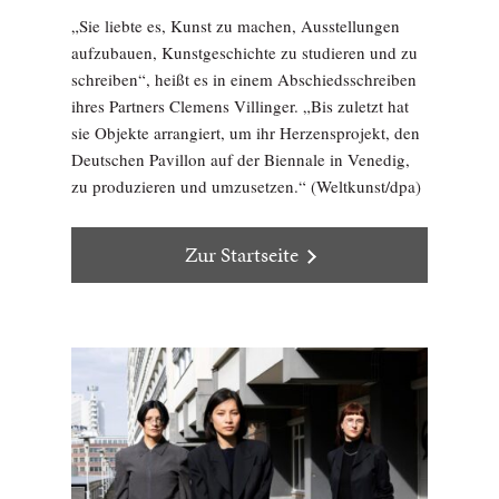
„Sie liebte es, Kunst zu machen, Ausstellungen
aufzubauen, Kunstgeschichte zu studieren und zu
schreiben“, heißt es in einem Abschiedsschreiben
ihres Partners Clemens Villinger. „Bis zuletzt hat
sie Objekte arrangiert, um ihr Herzensprojekt, den
Deutschen Pavillon auf der Biennale in Venedig,
zu produzieren und umzusetzen.“ (Weltkunst/dpa)
Zur Startseite