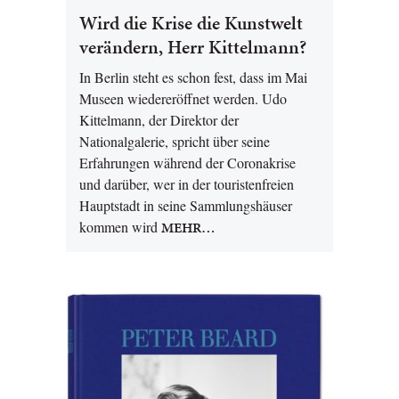
Wird die Krise die Kunstwelt
verändern, Herr Kittelmann?
In Berlin steht es schon fest, dass im Mai
Museen wiedereröffnet werden. Udo
Kittelmann, der Direktor der
Nationalgalerie, spricht über seine
Erfahrungen während der Coronakrise
und darüber, wer in der touristenfreien
Hauptstadt in seine Sammlungshäuser
kommen wird
MEHR…