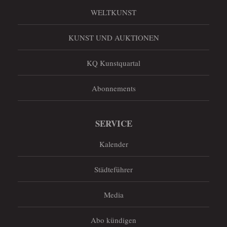
WELTKUNST
KUNST UND AUKTIONEN
KQ Kunstquartal
Abonnements
SERVICE
Kalender
Städteführer
Media
Abo kündigen