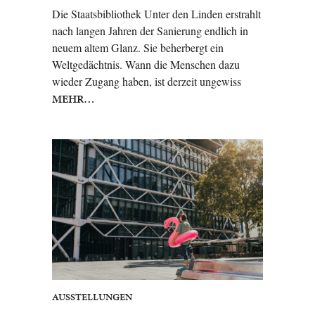
Die Staatsbibliothek Unter den Linden erstrahlt
nach langen Jahren der Sanierung endlich in
neuem altem Glanz. Sie beherbergt ein
Weltgedächtnis. Wann die Menschen dazu
wieder Zugang haben, ist derzeit ungewiss
MEHR…
AUSSTELLUNGEN