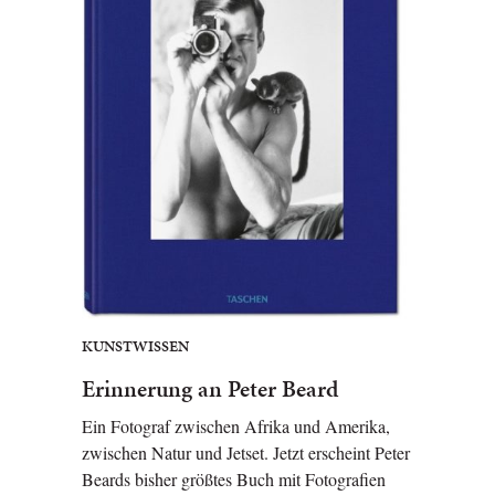
KUNSTWISSEN
Erinnerung an Peter Beard
Ein Fotograf zwischen Afrika und Amerika,
zwischen Natur und Jetset. Jetzt erscheint Peter
Beards bisher größtes Buch mit Fotografien