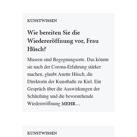
KUNSTWISSEN
Wie bereiten Sie die
Wiedereröffnung vor, Frau
Hüsch?
Museen sind Begegnungsorte. Das könnte
sie nach der Corona-Erfahrung stärker
machen, glaubt Anette Hüsch, die
Direktorin der Kunsthalle zu Kiel. Ein
Gespräch über die Auswirkungen der
Schließung und die bevorstehende
Wiedereröffnung
MEHR…
KUNSTWISSEN