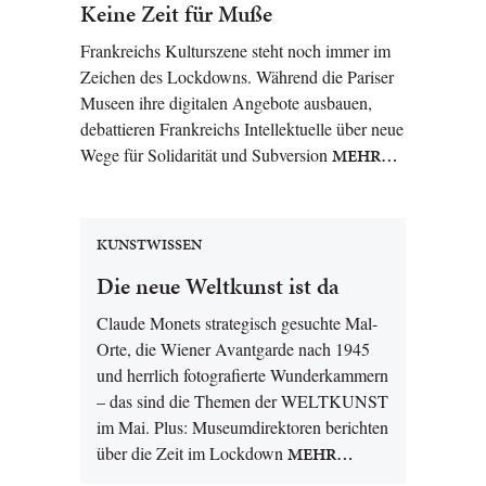
Keine Zeit für Muße
Frankreichs Kulturszene steht noch immer im
Zeichen des Lockdowns. Während die Pariser
Museen ihre digitalen Angebote ausbauen,
debattieren Frankreichs Intellektuelle über neue
Wege für Solidarität und Subversion
MEHR…
KUNSTWISSEN
Die neue Weltkunst ist da
Claude Monets strategisch gesuchte Mal-
Orte, die Wiener Avantgarde nach 1945
und herrlich fotografierte Wunderkammern
– das sind die Themen der WELTKUNST
im Mai. Plus: Museumdirektoren berichten
über die Zeit im Lockdown
MEHR…