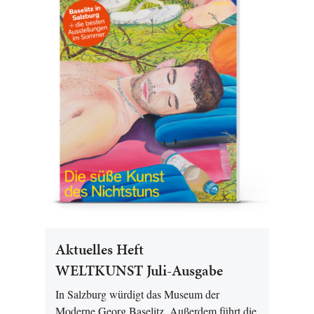
Aktuelles Heft
WELTKUNST Juli-Ausgabe
In Salzburg würdigt das Museum der
Moderne Georg Baselitz. Außerdem führt die