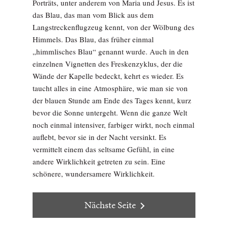
Porträts, unter anderem von Maria und Jesus. Es ist
das Blau, das man vom Blick aus dem
Langstreckenflugzeug kennt, von der Wölbung des
Himmels. Das Blau, das früher einmal
„himmlisches Blau“ genannt wurde. Auch in den
einzelnen Vignetten des Freskenzyklus, der die
Wände der Kapelle bedeckt, kehrt es wieder. Es
taucht alles in eine Atmosphäre, wie man sie von
der blauen Stunde am Ende des Tages kennt, kurz
bevor die Sonne untergeht. Wenn die ganze Welt
noch einmal intensiver, farbiger wirkt, noch einmal
auflebt, bevor sie in der Nacht versinkt. Es
vermittelt einem das seltsame Gefühl, in eine
andere Wirklichkeit getreten zu sein. Eine
schönere, wundersamere Wirklichkeit.
Nächste Seite