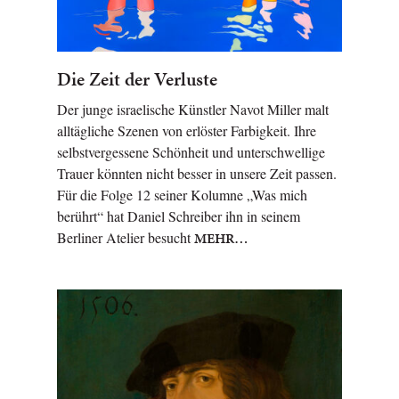
Die Zeit der Verluste
Der junge israelische Künstler Navot Miller malt
alltägliche Szenen von erlöster Farbigkeit. Ihre
selbstvergessene Schönheit und unterschwellige
Trauer könnten nicht besser in unsere Zeit passen.
Für die Folge 12 seiner Kolumne „Was mich
berührt“ hat Daniel Schreiber ihn in seinem
Berliner Atelier besucht
MEHR…