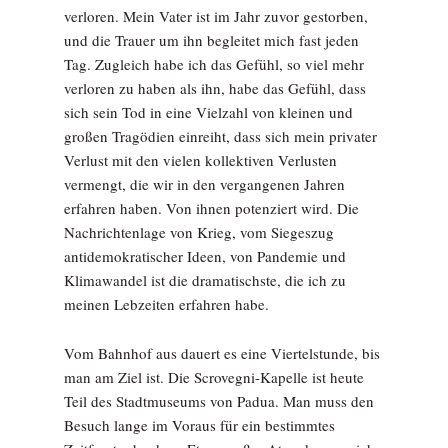
verloren. Mein Vater ist im Jahr zuvor gestorben,
und die Trauer um ihn begleitet mich fast jeden
Tag. Zugleich habe ich das Gefühl, so viel mehr
verloren zu haben als ihn, habe das Gefühl, dass
sich sein Tod in eine Vielzahl von kleinen und
großen Tragödien einreiht, dass sich mein privater
Verlust mit den vielen kollektiven Verlusten
vermengt, die wir in den vergangenen Jahren
erfahren haben. Von ihnen potenziert wird. Die
Nachrichtenlage von Krieg, vom Siegeszug
antidemokratischer Ideen, von Pandemie und
Klimawandel ist die dramatischste, die ich zu
meinen Lebzeiten erfahren habe.
Vom Bahnhof aus dauert es eine Viertelstunde, bis
man am Ziel ist. Die Scrovegni-Kapelle ist heute
Teil des Stadtmuseums von Padua. Man muss den
Besuch lange im Voraus für ein bestimmtes