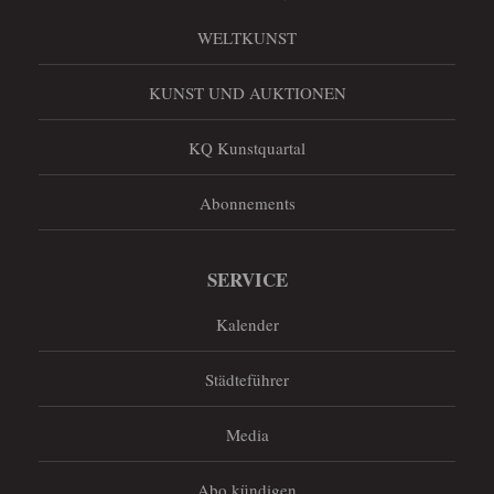
WELTKUNST
KUNST UND AUKTIONEN
KQ Kunstquartal
Abonnements
SERVICE
Kalender
Städteführer
Media
Abo kündigen