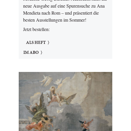
neue Ausgabe auf eine Spurensuche zu Ana
Mendieta nach Rom – und präsentiert die
besten Ausstellungen im Sommer!
Jetzt bestellen:
ALS HEFT
IM ABO