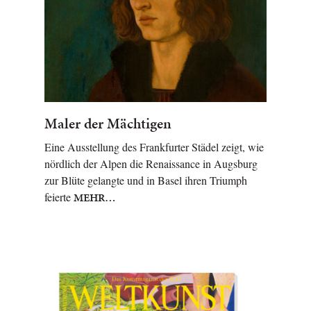
Maler der Mächtigen
Eine Ausstellung des Frankfurter Städel zeigt, wie
nördlich der Alpen die Renaissance in Augsburg
zur Blüte gelangte und in Basel ihren Triumph
feierte
MEHR…