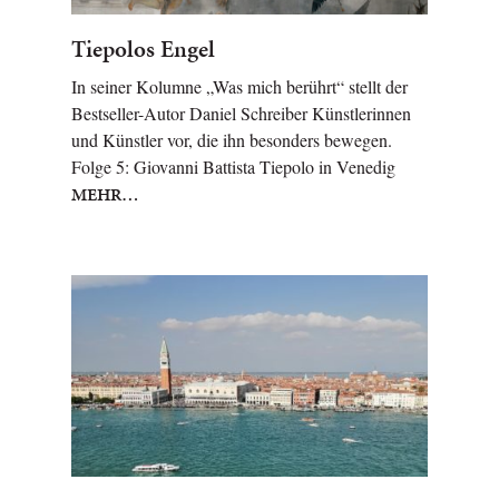
Tiepolos Engel
In seiner Kolumne „Was mich berührt“ stellt der
Bestseller-Autor Daniel Schreiber Künstlerinnen
und Künstler vor, die ihn besonders bewegen.
Folge 5: Giovanni Battista Tiepolo in Venedig
MEHR…