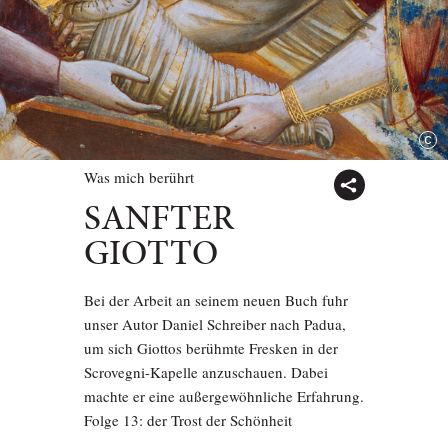
Was mich berührt
SANFTER
GIOTTO
Bei der Arbeit an seinem neuen Buch fuhr
unser Autor Daniel Schreiber nach Padua,
um sich Giottos berühmte Fresken in der
Scrovegni-Kapelle anzuschauen. Dabei
machte er eine außergewöhnliche Erfahrung.
Folge 13: der Trost der Schönheit