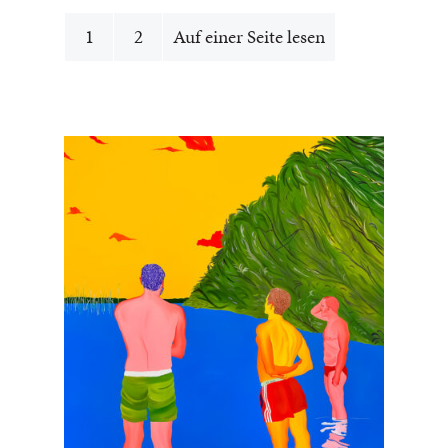
1
2
Auf einer Seite lesen