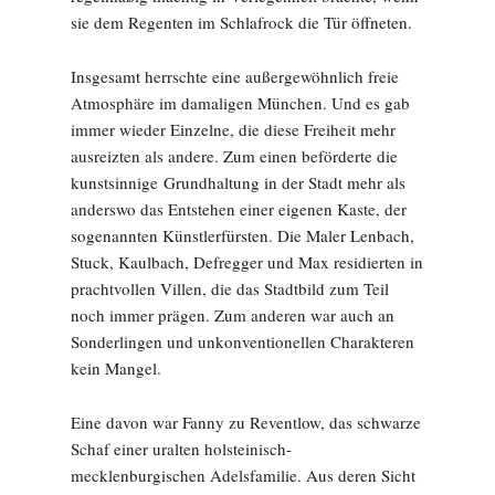
sie dem Regenten im Schlafrock die Tür öffneten.
Insgesamt herrschte eine außergewöhnlich freie
Atmosphäre im damaligen München. Und es gab
immer wieder Einzelne, die diese Freiheit mehr
ausreizten als andere. Zum einen beförderte die
kunstsinnige Grundhaltung in der Stadt mehr als
anderswo das Entstehen einer eigenen Kaste, der
sogenannten Künstlerfürsten. Die Maler Lenbach,
Stuck, Kaulbach, Defregger und Max residierten in
prachtvollen Villen, die das Stadtbild zum Teil
noch immer prägen. Zum anderen war auch an
Sonderlingen und unkonventionellen Charakteren
kein Mangel.
Eine davon war Fanny zu Reventlow, das schwarze
Schaf einer uralten holsteinisch-
mecklenburgischen Adelsfamilie. Aus deren Sicht