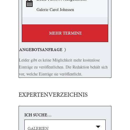
Galerie Carol Johnssen
MEHR TERMINE
ANGEBOTSANFRAGE
Leider gibt es keine Möglichkeit mehr kostenlose
Einträge zu veröffentlichen. Die Redaktion behält sich
vor, welche Einträge sie veröffentlicht.
EXPERTENVERZEICHNIS
ICH SUCHE…