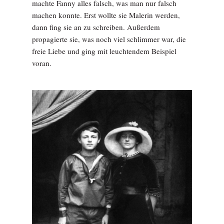
machte Fanny alles falsch, was man nur falsch
machen konnte. Erst wollte sie Malerin werden,
dann fing sie an zu schreiben. Außerdem
propagierte sie, was noch viel schlimmer war, die
freie Liebe und ging mit leuchtendem Beispiel
voran.