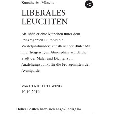
Kunstherbst München
LIBERALES
LEUCHTEN
Ab 1886 erlebte München unter dem
Prinzregenten Luitpold ein
Vierteljahrhundert künstlerischer Blüte: Mit
ihrer freigeistigen Atmosphäre wurde die
Stadt der Maler und Dichter zum
Anziehungspunkt für die Protagonisten der
Avantgarde
Von
ULRICH CLEWING
10.10.2016
Hoher Besuch hatte sich angekündigt im