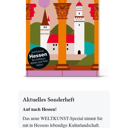
Aktuelles Sonderheft
Auf nach Hessen!
Das neue WELTKUNST-Spezial nimmt Sie
mit in Hessens lebendige Kulturlandschaft.