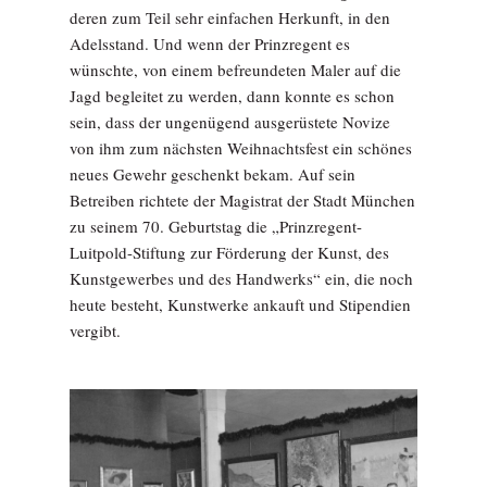
deren zum Teil sehr einfachen Herkunft, in den
Adelsstand. Und wenn der Prinzregent es
wünschte, von einem befreundeten Maler auf die
Jagd begleitet zu werden, dann konnte es schon
sein, dass der ungenügend ausgerüstete Novize
von ihm zum nächsten Weihnachtsfest ein schönes
neues Gewehr geschenkt bekam. Auf sein
Betreiben richtete der Magistrat der Stadt München
zu seinem 70. Geburtstag die „Prinzregent-
Luitpold-Stiftung zur Förderung der Kunst, des
Kunstgewerbes und des Handwerks“ ein, die noch
heute besteht, Kunstwerke ankauft und Stipendien
vergibt.