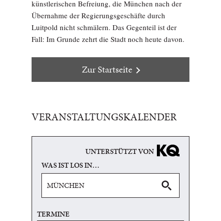
künstlerischen Befreiung, die München nach der
Übernahme der Regierungsgeschäfte durch
Luitpold nicht schmälern. Das Gegenteil ist der
Fall: Im Grunde zehrt die Stadt noch heute davon.
Zur Startseite
VERANSTALTUNGSKALENDER
UNTERSTÜTZT VON
WAS IST LOS IN…
TERMINE