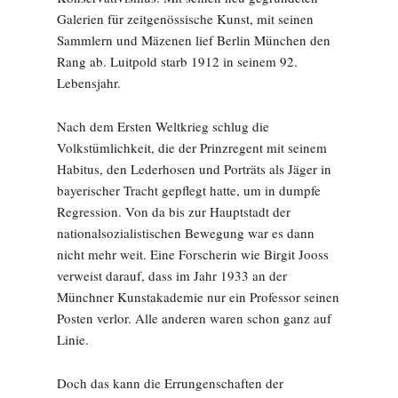
Galerien für zeitgenössische Kunst, mit seinen
Sammlern und Mäzenen lief Berlin München den
Rang ab. Luitpold starb 1912 in seinem 92.
Lebensjahr.
Nach dem Ersten Weltkrieg schlug die
Volkstümlichkeit, die der Prinzregent mit seinem
Habitus, den Lederhosen und Porträts als Jäger in
bayerischer Tracht gepflegt hatte, um in dumpfe
Regression. Von da bis zur Hauptstadt der
nationalsozialistischen Bewegung war es dann
nicht mehr weit. Eine Forscherin wie Birgit Jooss
verweist darauf, dass im Jahr 1933 an der
Münchner Kunstakademie nur ein Professor seinen
Posten verlor. Alle anderen waren schon ganz auf
Linie.
Doch das kann die Errungenschaften der