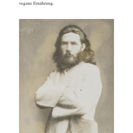
vegane Ernährung.