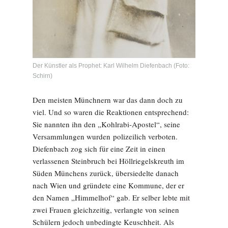
Der Künstler als Prophet: Karl Wilhelm Diefenbach (Foto:
Schirn)
Den meisten Münchnern war das dann doch zu
viel. Und so waren die Reaktionen entsprechend:
Sie nannten ihn den „Kohlrabi-Apostel“, seine
Versammlungen wurden polizeilich verboten.
Diefenbach zog sich für eine Zeit in einen
verlassenen Steinbruch bei Höllriegelskreuth im
Süden Münchens zurück, übersiedelte danach
nach Wien und gründete eine Kommune, der er
den Namen „Himmelhof“ gab. Er selber lebte mit
zwei Frauen gleichzeitig, verlangte von seinen
Schülern jedoch unbedingte Keuschheit. Als