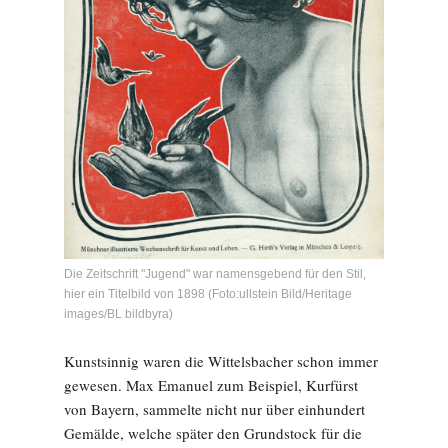
Die Zeitschrift "Jugend" war namensgebend für den Stil,
hier ein Titelbild von 1898 (Foto:ullstein Bild/Heritage
images/BL bildbyra)
Kunstsinnig waren die Wittelsbacher schon immer
gewesen. Max Emanuel zum Beispiel, Kurfürst
von Bayern, sammelte nicht nur über einhundert
Gemälde, welche später den Grundstock für die