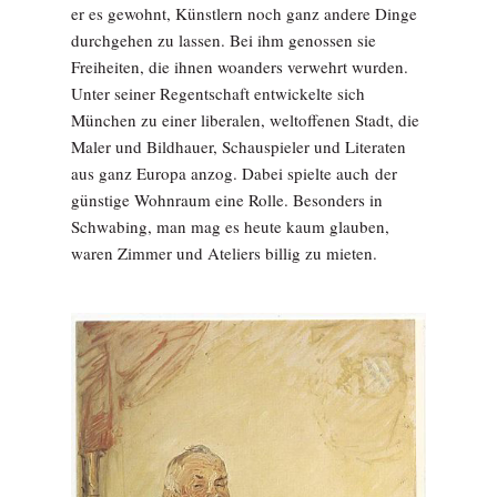
er es gewohnt, Künstlern noch ganz andere Dinge
durchgehen zu lassen. Bei ihm genossen sie
Freiheiten, die ihnen woanders verwehrt wurden.
Unter seiner Regentschaft entwickelte sich
München zu einer liberalen, weltoffenen Stadt, die
Maler und Bildhauer, Schauspieler und Literaten
aus ganz Europa anzog. Dabei spielte auch der
günstige Wohnraum eine Rolle. Besonders in
Schwabing, man mag es heute kaum glauben,
waren Zimmer und Ateliers billig zu mieten.