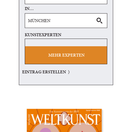
IN…
KUNSTEXPERTEN
MEHR EXPERTEN
EINTRAG ERSTELLEN