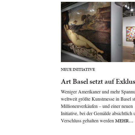
NEUE INITIATIVE
Art Basel setzt auf Exklus
Weniger Amerikaner und mehr Spannu
weltweit größte Kunstmesse in Basel st
Millionenverkäufen – und einer neuen
Initiative, bei der Gemälde absichtlich 
Verschluss gehalten werden
MEHR…