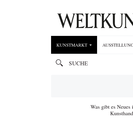
KUNSTMARKT
AUSSTELLUN
Was gibt es Neues 
Kunsthand