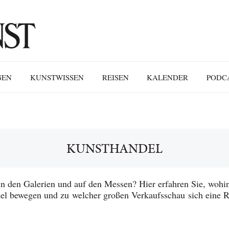
GEN
KUNSTWISSEN
REISEN
KALENDER
PODC
KUNSTHANDEL
in den Galerien und auf den Messen? Hier erfahren Sie, wohin
el bewegen und zu welcher großen Verkaufsschau sich eine Re