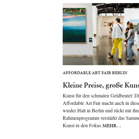
AFFORDABLE ART FAIR BERLIN
Kleine Preise, große Kun
Kunst für den schmalen Geldbeutel: D
Affordable Art Fair macht auch in die
wieder Halt in Berlin und rückt mit ih
Rahmenprogramm verstärkt das Samm
Kunst in den Fokus
MEHR…