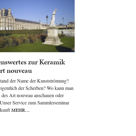
nswertes zur Keramik
rt nouveau
stand der Name der Kunstströmung?
eigentlich der Scherben? Wo kann man
 des Art nouveau anschauen oder
 Unser Service zum Sammlerseminar
kunft
MEHR…