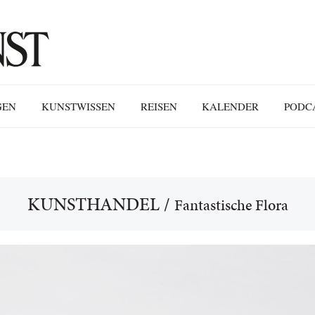
GEN
KUNSTWISSEN
REISEN
KALENDER
PODC
KUNSTHANDEL
/
Fantastische Flora