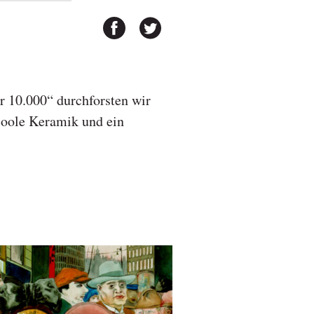
r 10.000“ durchforsten wir
 coole Keramik und ein