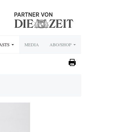
ASTS
MEDIA
ABO/SHOP