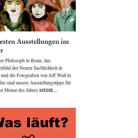
esten Ausstellungen im
r
er Philosoph in Bonn, das
bild der Neuen Sachlichkeit in
t und die Fotografien von Jeff Wall in
das sind unsere Ausstellungstipps für
en Monat des Jahres
MEHR…