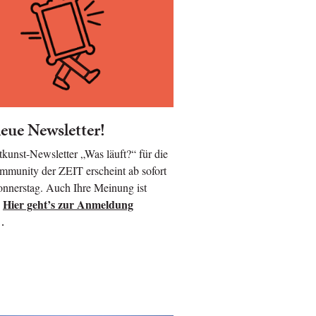
eue Newsletter!
kunst-Newsletter „Was läuft?“ für die
munity der ZEIT erscheint ab sofort
nnerstag. Auch Ihre Meinung ist
Hier geht’s zur Anmeldung
!
…