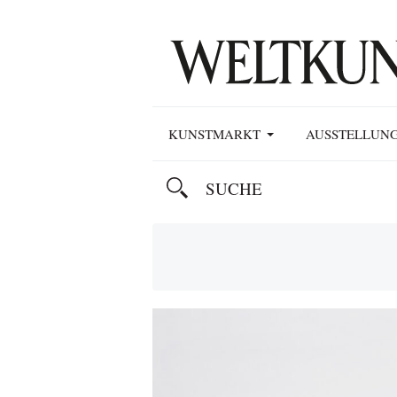
KUNSTMARKT
AUSSTELLUN