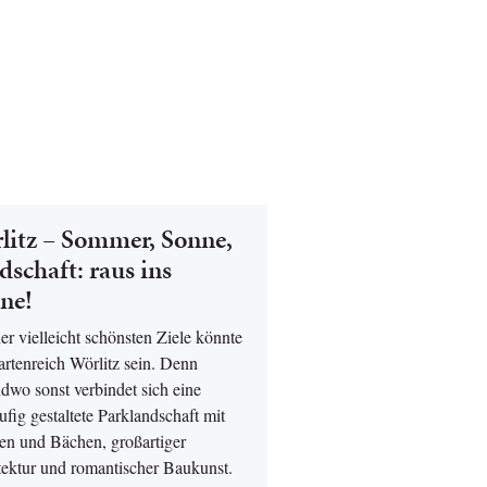
litz – Sommer, Sonne,
dschaft: raus ins
ne!
er vielleicht schönsten Ziele könnte
rtenreich Wörlitz sein. Denn
dwo sonst verbindet sich eine
ufig gestaltete Parklandschaft mit
en und Bächen, großartiger
tektur und romantischer Baukunst.