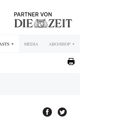
ASTS
MEDIA
ABO/SHOP