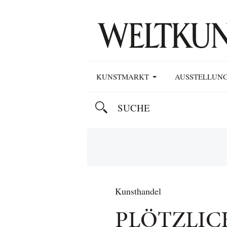
KUNSTMARKT
AUSSTELLUN
Kunsthandel
PLÖTZLIC