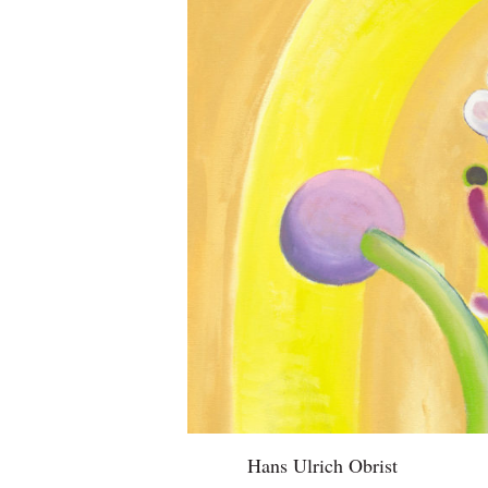
Hans Ulrich Obrist