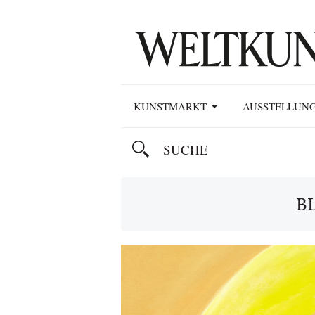
KUNSTMARKT
AUSSTELLUN
B