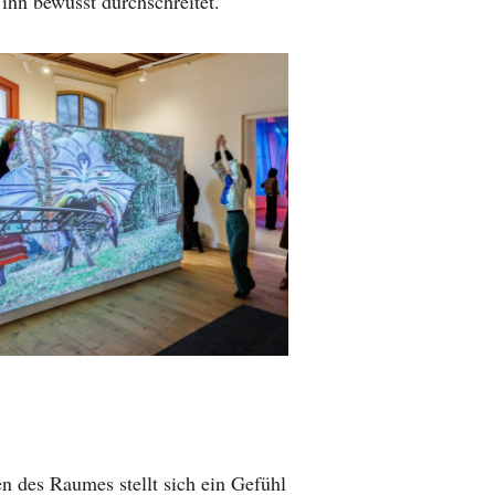
 ihn bewusst durchschreitet.
n des Raumes stellt sich ein Gefühl