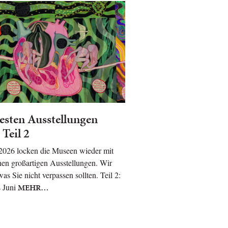
esten Ausstellungen
 Teil 2
 2026 locken die Museen wieder mit
hen großartigen Ausstellungen. Wir
was Sie nicht verpassen sollten. Teil 2:
s Juni
MEHR…