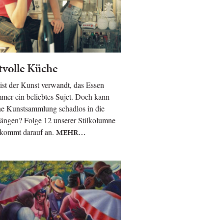
volle Küche
st der Kunst verwandt, das Essen
mer ein beliebtes Sujet. Doch kann
ne Kunstsammlung schadlos in die
ängen? Folge 12 unserer Stilkolumne
 kommt darauf an.
MEHR…