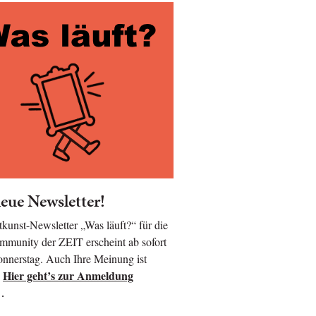
eue Newsletter!
kunst-Newsletter „Was läuft?“ für die
munity der ZEIT erscheint ab sofort
nnerstag. Auch Ihre Meinung ist
Hier geht’s zur Anmeldung
!
…