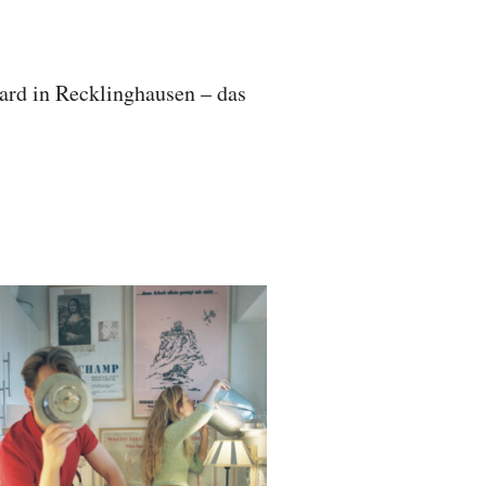
ard in Recklinghausen – das