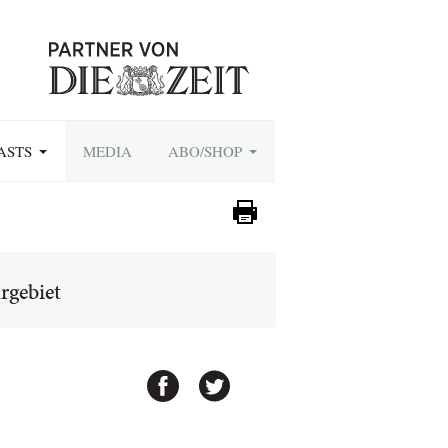
ASTS
MEDIA
ABO/SHOP
rgebiet