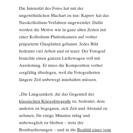
Die Intensität des Fotos hat mit der
ungewöhnlichen Machart zu tun: Kaprov hat das
Nasskollodium-Verfahren angewendet. Dafür
werden die Motive wie in ganz alten Zeiten mit
einer Kollodium-Plattenkamera auf vorher
präparierte Glasplatten gebannt. Jedes Bild
bedeutet viel Arbeit und ist teuer. Der Fotograf
brauchte einen ganzen Lieferwagen voll mit
Ausrüstung. Er muss die Komposition vorher
sorgfältig überlegen, weil die Fotografierten
längere Zeit unbewegt innehalten müssen.
„Die Langsamkeit, die das Gegenteil der
klassischen Kriegsfotografie
ist, bedeutet, dem
anderen zu begegnen, sich Zeit und Abstand zu
nehmen, für einige Minuten ruhig und
unbeweglich zu bleiben – trotz der
Bombardierungen – und in die
Realität eines vom