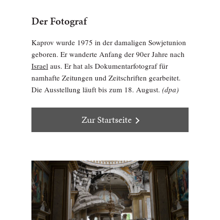
Der Fotograf
Kaprov wurde 1975 in der damaligen Sowjetunion
geboren. Er wanderte Anfang der 90er Jahre nach
Israel
aus. Er hat als Dokumentarfotograf für
namhafte Zeitungen und Zeitschriften gearbeitet.
Die Ausstellung läuft bis zum 18. August.
(dpa)
Zur Startseite