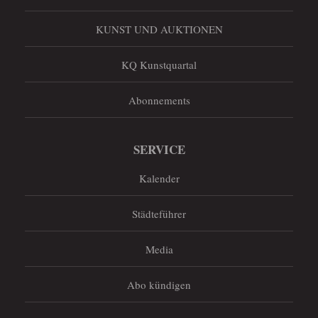
KUNST UND AUKTIONEN
KQ Kunstquartal
Abonnements
SERVICE
Kalender
Städteführer
Media
Abo kündigen