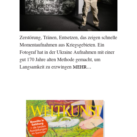
Zerstörung, Tränen, Entsetzen, das zeigen schnelle
Momentaufnahmen aus Kriegsgebieten. Ein
Fotograf hat in der Ukraine Aufnahmen mit einer
gut 170 Jahre alten Methode gemacht, um
Langsamkeit zu erzwingen
MEHR…