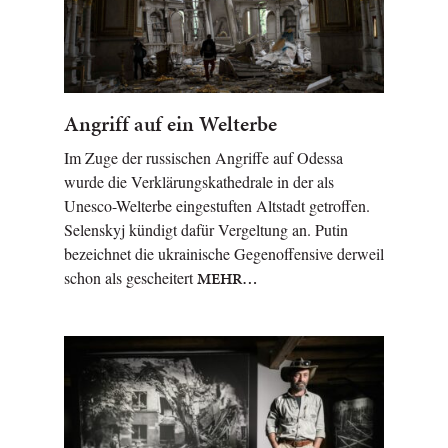
Angriff auf ein Welterbe
Im Zuge der russischen Angriffe auf Odessa
wurde die Verklärungskathedrale in der als
Unesco-Welterbe eingestuften Altstadt getroffen.
Selenskyj kündigt dafür Vergeltung an. Putin
bezeichnet die ukrainische Gegenoffensive derweil
schon als gescheitert
MEHR…