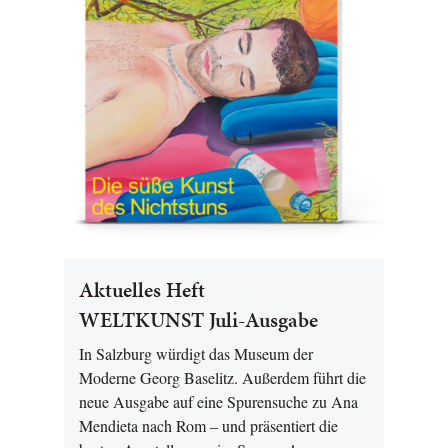
Aktuelles Heft
WELTKUNST Juli-Ausgabe
In Salzburg würdigt das Museum der
Moderne Georg Baselitz. Außerdem führt die
neue Ausgabe auf eine Spurensuche zu Ana
Mendieta nach Rom – und präsentiert die