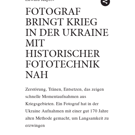
FOTOGRAF
BRINGT KRIEG
IN DER UKRAINE
MIT
HISTORISCHER
FOTOTECHNIK
NAH
Zerstörung, Tränen, Entsetzen, das zeigen
schnelle Momentaufnahmen aus
Kriegsgebieten. Ein Fotograf hat in der
Ukraine Aufnahmen mit einer gut 170 Jahre
alten Methode gemacht, um Langsamkeit zu
erzwingen