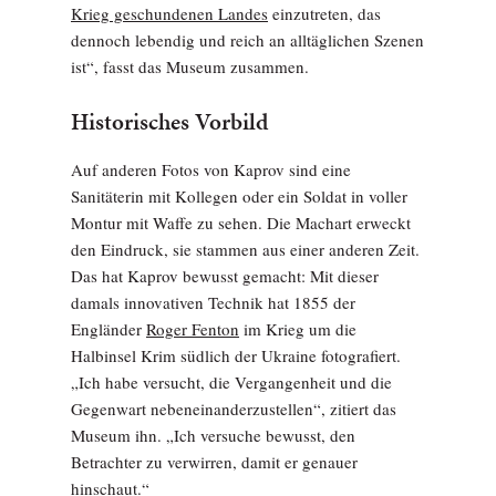
Krieg geschundenen Landes
einzutreten, das
dennoch lebendig und reich an alltäglichen Szenen
ist“, fasst das Museum zusammen.
Historisches Vorbild
Auf anderen Fotos von Kaprov sind eine
Sanitäterin mit Kollegen oder ein Soldat in voller
Montur mit Waffe zu sehen. Die Machart erweckt
den Eindruck, sie stammen aus einer anderen Zeit.
Das hat Kaprov bewusst gemacht: Mit dieser
damals innovativen Technik hat 1855 der
Engländer
Roger Fenton
im Krieg um die
Halbinsel Krim südlich der Ukraine fotografiert.
„Ich habe versucht, die Vergangenheit und die
Gegenwart nebeneinanderzustellen“, zitiert das
Museum ihn. „Ich versuche bewusst, den
Betrachter zu verwirren, damit er genauer
hinschaut.“