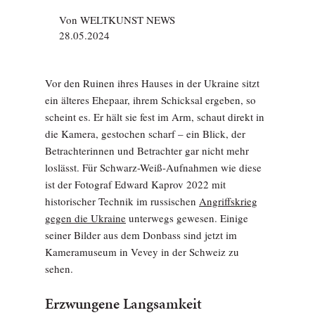
Von
WELTKUNST NEWS
28.05.2024
Vor den Ruinen ihres Hauses in der Ukraine sitzt
ein älteres Ehepaar, ihrem Schicksal ergeben, so
scheint es. Er hält sie fest im Arm, schaut direkt in
die Kamera, gestochen scharf – ein Blick, der
Betrachterinnen und Betrachter gar nicht mehr
loslässt. Für Schwarz-Weiß-Aufnahmen wie diese
ist der Fotograf Edward Kaprov 2022 mit
historischer Technik im russischen
Angriffskrieg
gegen die Ukraine
unterwegs gewesen. Einige
seiner Bilder aus dem Donbass sind jetzt im
Kameramuseum in Vevey in der Schweiz zu
sehen.
Erzwungene Langsamkeit