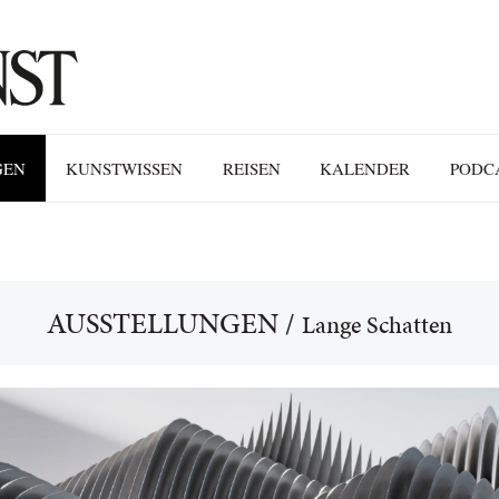
GEN
KUNSTWISSEN
REISEN
KALENDER
PODC
AUSSTELLUNGEN
/
Lange Schatten