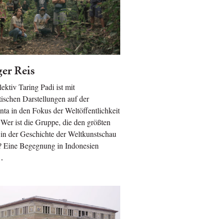
ger Reis
ektiv Taring Padi ist mit
tischen Darstellungen auf der
a in den Fokus der Weltöffentlichkeit
 Wer ist die Gruppe, die den größten
in der Geschichte der Weltkunstschau
? Eine Begegnung in Indonesien
…