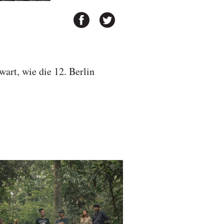
art, wie die 12. Berlin