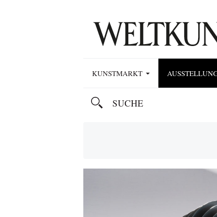
KUNSTMARKT
AUSSTELLUN