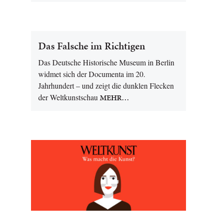
Das Falsche im Richtigen
Das Deutsche Historische Museum in Berlin
widmet sich der Documenta im 20.
Jahrhundert – und zeigt die dunklen Flecken
der Weltkunstschau
MEHR…