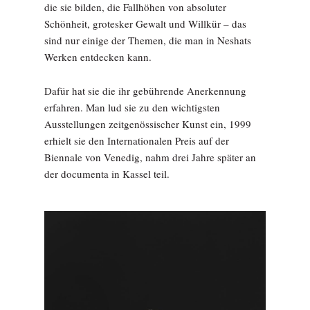
die sie bilden, die Fallhöhen von absoluter
Schönheit, grotesker Gewalt und Willkür – das
sind nur einige der Themen, die man in Neshats
Werken entdecken kann.
Dafür hat sie die ihr gebührende Anerkennung
erfahren. Man lud sie zu den wichtigsten
Ausstellungen zeitgenössischer Kunst ein, 1999
erhielt sie den Internationalen Preis auf der
Biennale von Venedig, nahm drei Jahre später an
der documenta in Kassel teil.