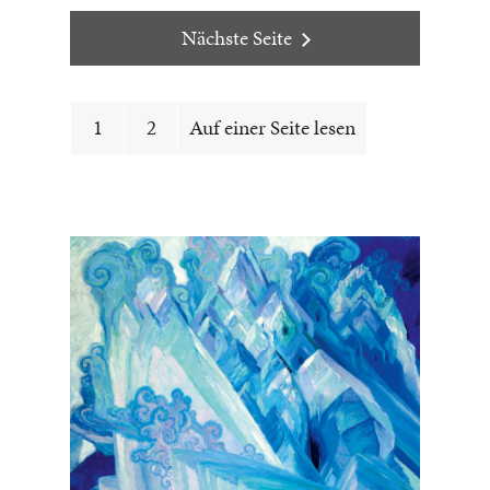
Nächste Seite
1
2
Auf einer Seite lesen