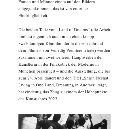
Frauen und Männer einem auf den Bildern
entgegenkommen, das ist von enormer
Eindringlichkeit.
Die beiden Teile von „Land of Dreams“ (die Arbeit
umfasst eigentlich auch noch einen knapp
zweistündigen Kinofilm, der in diesem Jahr auf
dem Filmfest von Venedig Premiere feierte) werden
zusammen mit zwei weiteren Hauptwerken der
Künstlerin in der Pinakothek der Moderne in
München präsentiert – und die Ausstellung, die bis
zum 24. April dauert und den Titel „Shirin Neshat.
Living in One Land, Dreaming in Another“ trägt,
hat eindeutig das Zeug zu einem der Höhepunkte
des Kunstjahres 2022.