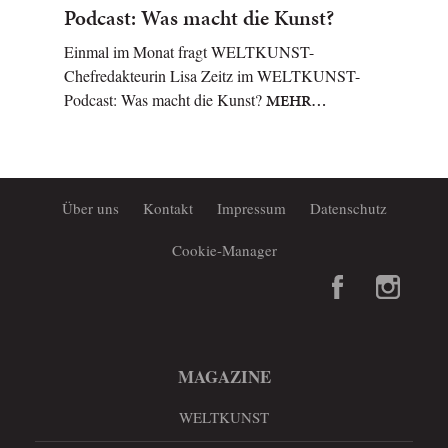
Podcast: Was macht die Kunst?
Einmal im Monat fragt WELTKUNST-
Chefredakteurin Lisa Zeitz im WELTKUNST-
Podcast: Was macht die Kunst?
MEHR…
Über uns
Kontakt
Impressum
Datenschutz
Cookie-Manager
MAGAZINE
WELTKUNST