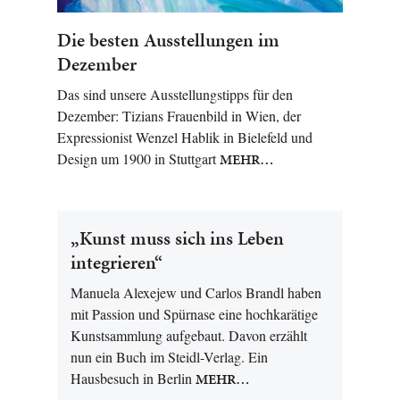
Die besten Ausstellungen im
Dezember
Das sind unsere Ausstellungstipps für den
Dezember: Tizians Frauenbild in Wien, der
Expressionist Wenzel Hablik in Bielefeld und
Design um 1900 in Stuttgart
MEHR…
„Kunst muss sich ins Leben
integrieren“
Manuela Alexejew und Carlos Brandl haben
mit Passion und Spürnase eine hochkarätige
Kunstsammlung aufgebaut. Davon erzählt
nun ein Buch im Steidl-Verlag. Ein
Hausbesuch in Berlin
MEHR…