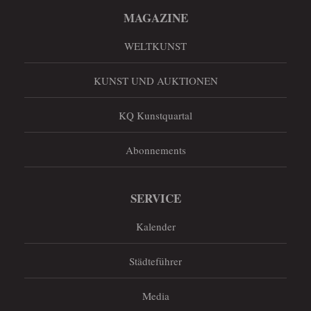
MAGAZINE
WELTKUNST
KUNST UND AUKTIONEN
KQ Kunstquartal
Abonnements
SERVICE
Kalender
Städteführer
Media