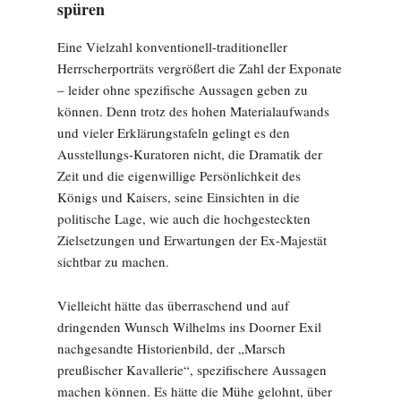
spüren
Eine Vielzahl konventionell-traditioneller
Herrscherporträts vergrößert die Zahl der Exponate
– leider ohne spezifische Aussagen geben zu
können. Denn trotz des hohen Materialaufwands
und vieler Erklärungstafeln gelingt es den
Ausstellungs-Kuratoren nicht, die Dramatik der
Zeit und die eigenwillige Persönlichkeit des
Königs und Kaisers, seine Einsichten in die
politische Lage, wie auch die hochgesteckten
Zielsetzungen und Erwartungen der Ex-Majestät
sichtbar zu machen.
Vielleicht hätte das überraschend und auf
dringenden Wunsch Wilhelms ins Doorner Exil
nachgesandte Historienbild, der „Marsch
preußischer Kavallerie“, spezifischere Aussagen
machen können. Es hätte die Mühe gelohnt, über