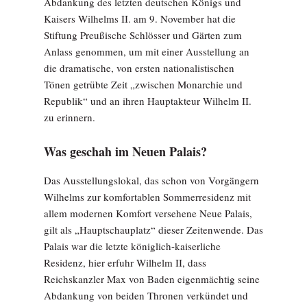
Abdankung des letzten deutschen Königs und
Kaisers Wilhelms II. am 9. November hat die
Stiftung Preußische Schlösser und Gärten zum
Anlass genommen, um mit einer Ausstellung an
die dramatische, von ersten nationalistischen
Tönen getrübte Zeit „zwischen Monarchie und
Republik“ und an ihren Hauptakteur Wilhelm II.
zu erinnern.
Was geschah im Neuen Palais?
Das Ausstellungslokal, das schon von Vorgängern
Wilhelms zur komfortablen Sommerresidenz mit
allem modernen Komfort versehene Neue Palais,
gilt als „Hauptschauplatz“ dieser Zeitenwende. Das
Palais war die letzte königlich-kaiserliche
Residenz, hier erfuhr Wilhelm II, dass
Reichskanzler Max von Baden eigenmächtig seine
Abdankung von beiden Thronen verkündet und