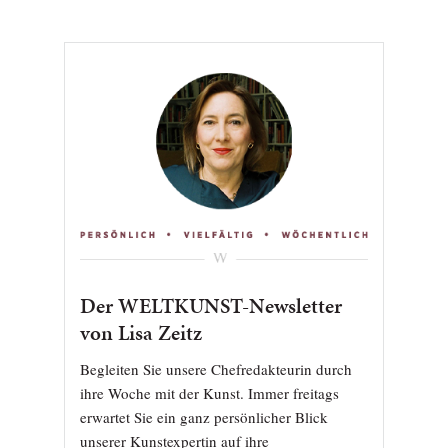
Der WELTKUNST-Newsletter
von Lisa Zeitz
Begleiten Sie unsere Chefredakteurin durch
ihre Woche mit der Kunst. Immer freitags
erwartet Sie ein ganz persönlicher Blick
unserer Kunstexpertin auf ihre