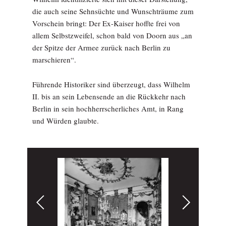
die auch seine Sehnsüchte und Wunschträume zum
Vorschein bringt: Der Ex-Kaiser hoffte frei von
allem Selbstzweifel, schon bald von Doorn aus „an
der Spitze der Armee zurück nach Berlin zu
marschieren“.
Führende Historiker sind überzeugt, dass Wilhelm
II. bis an sein Lebensende an die Rückkehr nach
Berlin in sein hochherrscherliches Amt, in Rang
und Würden glaubte.