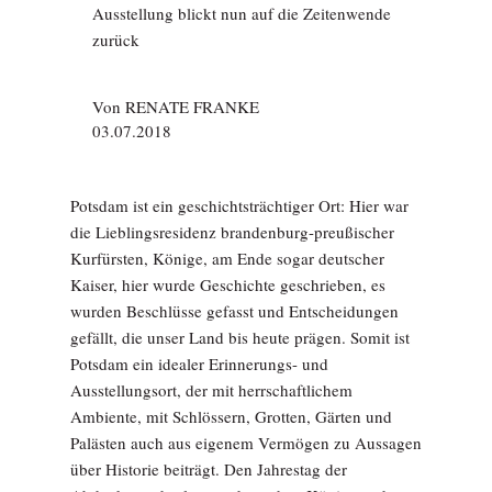
Ausstellung blickt nun auf die Zeitenwende
zurück
Von
RENATE FRANKE
03.07.2018
Potsdam ist ein geschichtsträchtiger Ort: Hier war
die Lieblingsresidenz brandenburg-preußischer
Kurfürsten, Könige, am Ende sogar deutscher
Kaiser, hier wurde Geschichte geschrieben, es
wurden Beschlüsse gefasst und Entscheidungen
gefällt, die unser Land bis heute prägen. Somit ist
Potsdam ein idealer Erinnerungs- und
Ausstellungsort, der mit herrschaftlichem
Ambiente, mit Schlössern, Grotten, Gärten und
Palästen auch aus eigenem Vermögen zu Aussagen
über Historie beiträgt. Den Jahrestag der