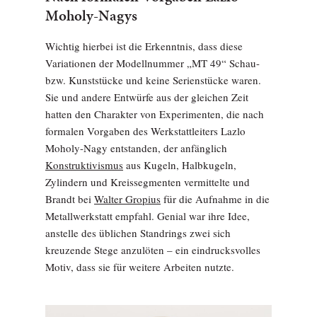
Moholy-Nagys
Wichtig hierbei ist die Erkenntnis, dass diese
Variationen der Modellnummer „MT 49“ Schau-
bzw. Kunststücke und keine Serienstücke waren.
Sie und andere Entwürfe aus der gleichen Zeit
hatten den Charakter von Experimenten, die nach
formalen Vorgaben des Werkstattleiters Lazlo
Moholy-Nagy entstanden, der anfänglich
Konstruktivismus
aus Kugeln, Halbkugeln,
Zylindern und Kreissegmenten vermittelte und
Brandt bei
Walter Gropius
für die Aufnahme in die
Metallwerkstatt empfahl. Genial war ihre Idee,
anstelle des üblichen Standrings zwei sich
kreuzende Stege anzulöten – ein eindrucksvolles
Motiv, dass sie für weitere Arbeiten nutzte.