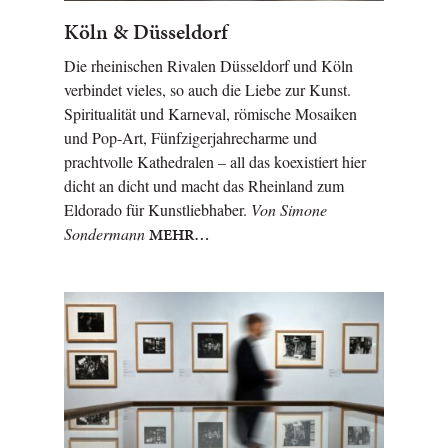
Köln & Düsseldorf
Die rheinischen Rivalen Düsseldorf und Köln
verbindet vieles, so auch die Liebe zur Kunst.
Spiritualität und Karneval, römische Mosaiken
und Pop­-Art, Fünfzigerjahre­charme und
prachtvolle Kathedralen – all das koexistiert hier
dicht an dicht und macht das Rheinland zum
Eldorado für Kunstliebhaber.
Von Simone
Sondermann
MEHR…