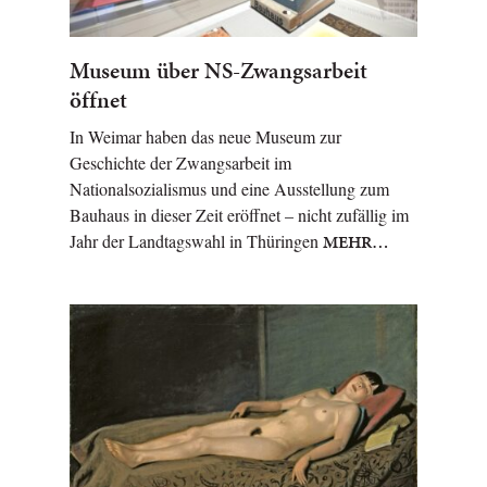
Museum über NS-Zwangsarbeit
öffnet
In Weimar haben das neue Museum zur
Geschichte der Zwangsarbeit im
Nationalsozialismus und eine Ausstellung zum
Bauhaus in dieser Zeit eröffnet – nicht zufällig im
Jahr der Landtagswahl in Thüringen
MEHR…