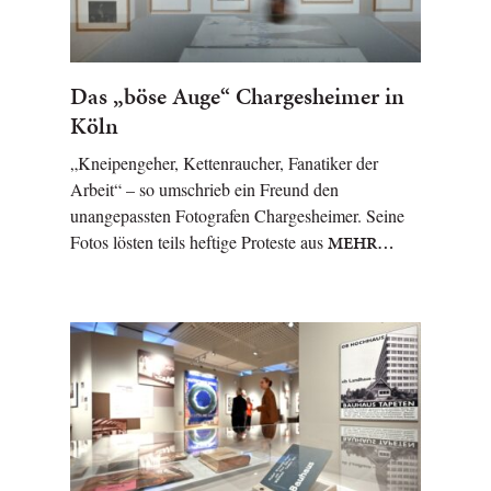
Das „böse Auge“ Chargesheimer in
Köln
„Kneipengeher, Kettenraucher, Fanatiker der
Arbeit“ – so umschrieb ein Freund den
unangepassten Fotografen Chargesheimer. Seine
Fotos lösten teils heftige Proteste aus
MEHR…