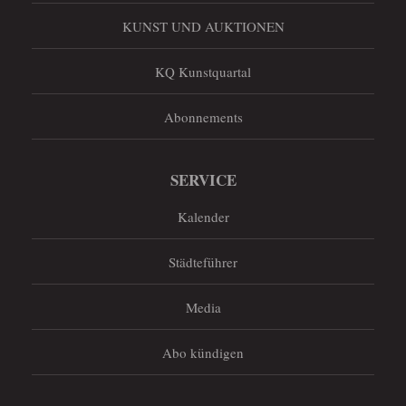
KUNST UND AUKTIONEN
KQ Kunstquartal
Abonnements
SERVICE
Kalender
Städteführer
Media
Abo kündigen