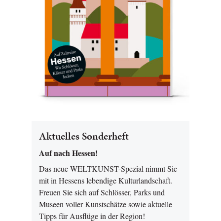
Aktuelles Sonderheft
Auf nach Hessen!
Das neue WELTKUNST-Spezial nimmt Sie
mit in Hessens lebendige Kulturlandschaft.
Freuen Sie sich auf Schlösser, Parks und
Museen voller Kunstschätze sowie aktuelle
Tipps für Ausflüge in der Region!