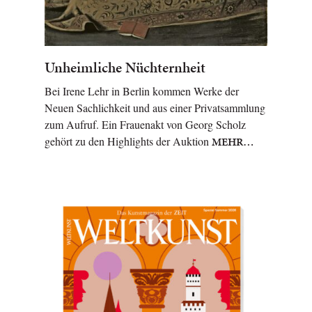
Unheimliche Nüchternheit
Bei Irene Lehr in Berlin kommen Werke der
Neuen Sachlichkeit und aus einer Privatsammlung
zum Aufruf. Ein Frauenakt von Georg Scholz
gehört zu den Highlights der Auktion
MEHR…