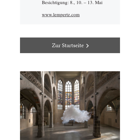
Besichtigung: 8., 10. – 13. Mai
www.lempertz.com
Zur Startseite