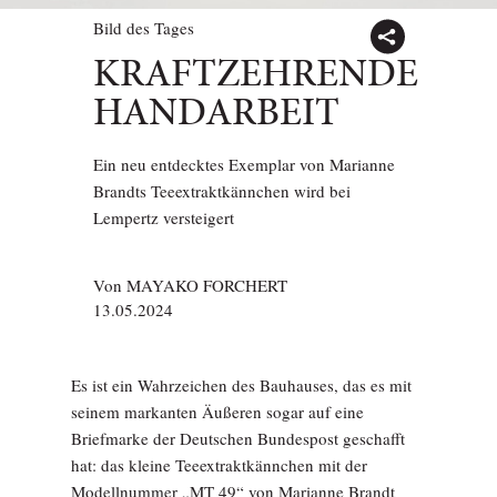
Bild des Tages
KRAFTZEHRENDE
HANDARBEIT
Ein neu entdecktes Exemplar von Marianne
Brandts Teeextraktkännchen wird bei
Lempertz versteigert
Von
MAYAKO FORCHERT
13.05.2024
Es ist ein Wahrzeichen des Bauhauses, das es mit
seinem markanten Äußeren sogar auf eine
Briefmarke der Deutschen Bundespost geschafft
hat: das kleine Teeextraktkännchen mit der
Modellnummer „MT 49“ von Marianne Brandt