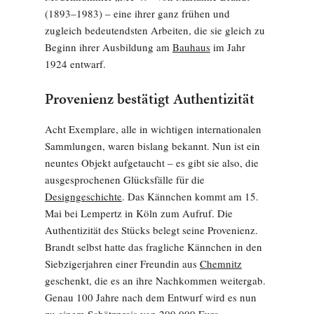
(1893–1983) – eine ihrer ganz frühen und
zugleich bedeutendsten Arbeiten, die sie gleich zu
Beginn ihrer Ausbildung am
Bauhaus
im Jahr
1924 entwarf.
Provenienz bestätigt Authentizität
Acht Exemplare, alle in wichtigen internationalen
Sammlungen, waren bislang bekannt. Nun ist ein
neuntes Objekt aufgetaucht – es gibt sie also, die
ausgesprochenen Glücksfälle für die
Designgeschichte
. Das Kännchen kommt am 15.
Mai bei Lempertz in Köln zum Aufruf. Die
Authentizität des Stücks belegt seine Provenienz.
Brandt selbst hatte das fragliche Kännchen in den
Siebzigerjahren einer Freundin aus
Chemnitz
geschenkt, die es an ihre Nachkommen weitergab.
Genau 100 Jahre nach dem Entwurf wird es nun