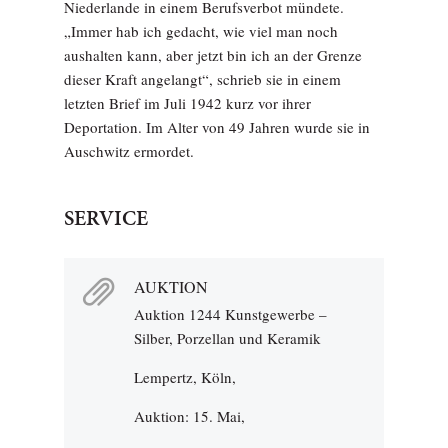
Niederlande in einem Berufsverbot mündete.
„Immer hab ich gedacht, wie viel man noch
aushalten kann, aber jetzt bin ich an der Grenze
dieser Kraft angelangt“, schrieb sie in einem
letzten Brief im Juli 1942 kurz vor ihrer
Deportation. Im Alter von 49 Jahren wurde sie in
Auschwitz ermordet.
SERVICE
AUKTION
Auktion 1244 Kunstgewerbe –
Silber, Porzellan und Keramik
Lempertz, Köln,
Auktion: 15. Mai,