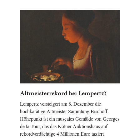
Altmeisterrekord bei Lempertz?
Lempertz versteigert am 8. Dezember die
hochkarätige Altmeister-Sammlung Bischoff.
Höhepunkt ist ein museales Gemälde von Georges
de la Tour, das das Kölner Auktionshaus auf
rekordverdächtige 4 Millionen Euro taxiert