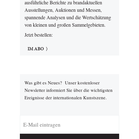
ausführliche Berichte zu brandaktuellen
Ausstellungen, Auktionen und Messen,
spannende Analysen und die Wertschätzung
von kleinen und großen Sammelgebieten.
Jetzt bestellen:
IM ABO
Was gibt es Neues? Unser kostenloser
Newsletter informiert Sie über die wichtigsten
Ereignisse der internationalen Kunstszene.