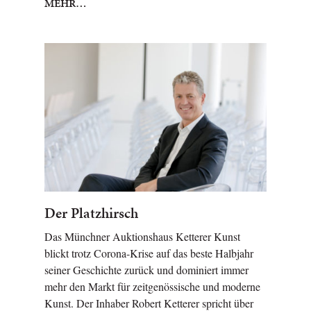
MEHR…
Der Platzhirsch
Das Münchner Auktionshaus Ketterer Kunst
blickt trotz Corona-Krise auf das beste Halbjahr
seiner Geschichte zurück und dominiert immer
mehr den Markt für zeitgenössische und moderne
Kunst. Der Inhaber Robert Ketterer spricht über