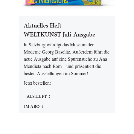
Aktuelles Heft
WELTKUNST Juli-Ausgabe
In Salzburg würdigt das Museum der
Moderne Georg Baselitz. Außerdem führt die
neue Ausgabe auf eine Spurensuche zu Ana
Mendieta nach Rom – und präsentiert die
besten Ausstellungen im Sommer!
Jetzt bestellen:
ALS HEFT
IM ABO