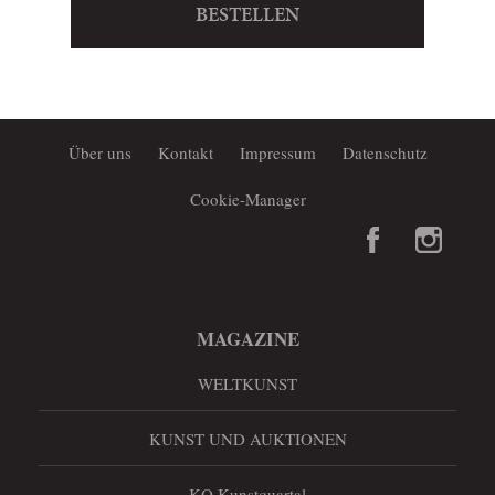
BESTELLEN
Über uns
Kontakt
Impressum
Datenschutz
Cookie-Manager
MAGAZINE
WELTKUNST
KUNST UND AUKTIONEN
KQ Kunstquartal