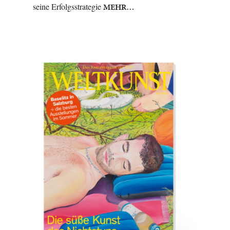
seine Erfolgsstrategie
MEHR…