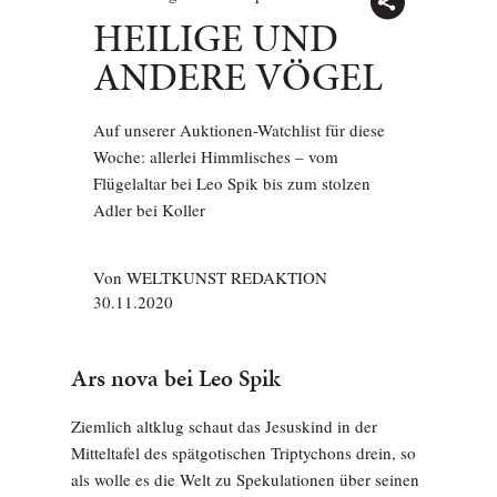
HEILIGE UND
ANDERE VÖGEL
Auf unserer Auktionen-Watchlist für diese
Woche: allerlei Himmlisches – vom
Flügelaltar bei Leo Spik bis zum stolzen
Adler bei Koller
Von
WELTKUNST REDAKTION
30.11.2020
Ars nova bei Leo Spik
Ziemlich altklug schaut das Jesuskind in der
Mitteltafel des spätgotischen Triptychons drein, so
als wolle es die Welt zu Spekulationen über seinen