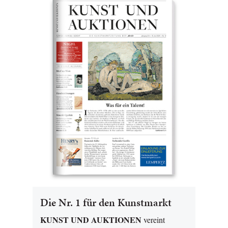
Die Nr. 1 für den Kunstmarkt
KUNST UND AUKTIONEN
vereint