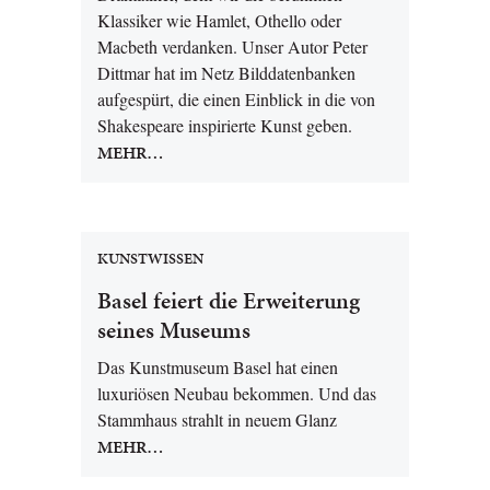
Klassiker wie Hamlet, Othello oder
Macbeth verdanken. Unser Autor Peter
Dittmar hat im Netz Bilddatenbanken
aufgespürt, die einen Einblick in die von
Shakespeare inspirierte Kunst geben.
MEHR…
KUNSTWISSEN
Basel feiert die Erweiterung
seines Museums
Das Kunstmuseum Basel hat einen
luxuriösen Neubau bekommen. Und das
Stammhaus strahlt in neuem Glanz
MEHR…