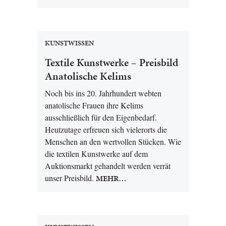
KUNSTWISSEN
Textile Kunstwerke – Preisbild
Anatolische Kelims
Noch bis ins 20. Jahrhundert webten
anatolische Frauen ihre Kelims
ausschließlich für den Eigenbedarf.
Heutzutage erfreuen sich vielerorts die
Menschen an den wertvollen Stücken. Wie
die textilen Kunstwerke auf dem
Auktionsmarkt gehandelt werden verrät
unser Preisbild.
MEHR…