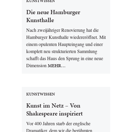
KUNSTWISSEN
Die neue Hamburger
Kunsthalle
Nach zweijähriger Renovierung hat die
Hamburger Kunsthalle wiedereröffnet. Mit
einem opulenten Haupteingang und einer
komplett neu strukturierten Sammlung
schafft das Haus den Sprung in eine neue
Dimension
MEHR…
KUNSTWISSEN
Kunst im Netz – Von
Shakespeare inspiriert
Vor 400 Jahren starb der englische
Dramatiker, dem wir die berühmten