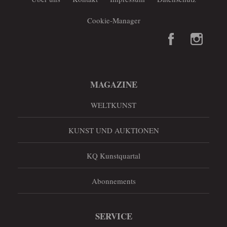
Cookie-Manager
MAGAZINE
WELTKUNST
KUNST UND AUKTIONEN
KQ Kunstquartal
Abonnements
SERVICE