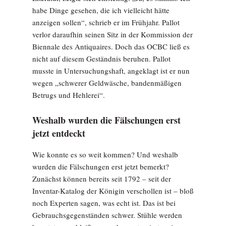
habe Dinge gesehen, die ich vielleicht hätte
anzeigen sollen“, schrieb er im Frühjahr. Pallot
verlor daraufhin seinen Sitz in der Kommission der
Biennale des Antiquaires. Doch das OCBC ließ es
nicht auf diesem Geständnis beruhen. Pallot
musste in Untersuchungshaft, angeklagt ist er nun
wegen „schwerer Geldwäsche, bandenmäßigen
Betrugs und Hehlerei“.
Weshalb wurden die Fälschungen erst
jetzt entdeckt
Wie konnte es so weit kommen? Und weshalb
wurden die Fälschungen erst jetzt bemerkt?
Zunächst können bereits seit 1792 – seit der
Inventar-Katalog der Königin verschollen ist – bloß
noch Experten sagen, was echt ist. Das ist bei
Gebrauchsgegenständen schwer. Stühle werden