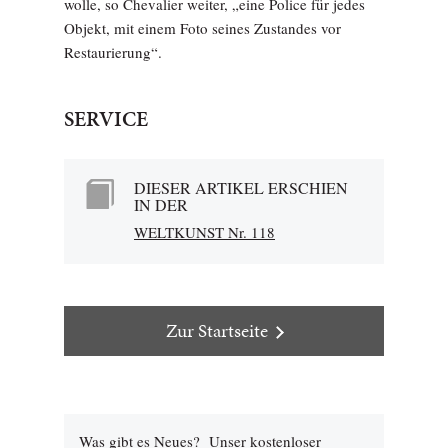
wolle, so Chevalier weiter, „eine Police für jedes
Objekt, mit einem Foto seines Zustandes vor
Restaurierung“.
SERVICE
DIESER ARTIKEL ERSCHIEN
IN DER
WELTKUNST Nr. 118
Zur Startseite
Was gibt es Neues? Unser kostenloser