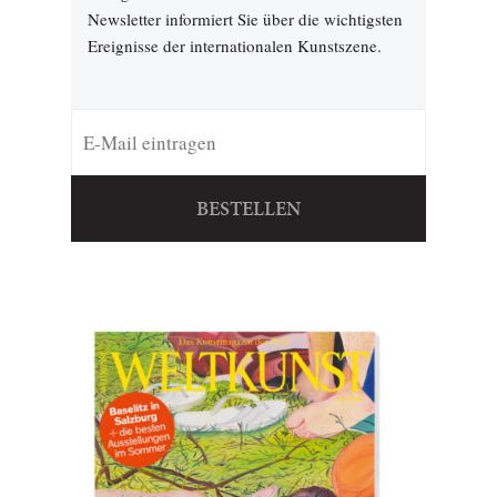
Newsletter informiert Sie über die wichtigsten
Ereignisse der internationalen Kunstszene.
BESTELLEN