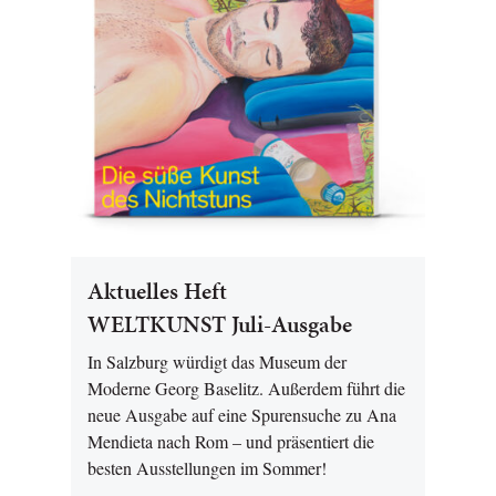
Aktuelles Heft
WELTKUNST Juli-Ausgabe
In Salzburg würdigt das Museum der
Moderne Georg Baselitz. Außerdem führt die
neue Ausgabe auf eine Spurensuche zu Ana
Mendieta nach Rom – und präsentiert die
besten Ausstellungen im Sommer!