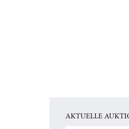
AKTUELLE AUKT