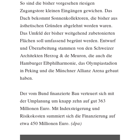
So sind die bisher vorgesehen riesigen
Zugangstore kleinen Eingängen gewichen. Das
Dach bekommt Sonnenkollektoren, die bisher aus
ästhetischen Gründen abgelehnt worden waren.
Das Umfeld der bisher weitgehend zubetonierten
Flächen soll umfassend begrünt werden. Entwurf
und Überarbeitung stammen von den Schweizer
Architekten Herzog & de Meuron, die auch die
Hamburger Elbphilharmonie, das Olympiastadion
in Peking und die Münchner Allianz Arena gebaut
haben.
Der vom Bund finanzierte Bau verteuert sich mit
der Umplanung um knapp zehn auf gut 363
Millionen Euro. Mit Indexsteigerung und
Risikokosten summiert sich die Finanzierung auf
etwa 450 Millionen Euro.
(dpa)