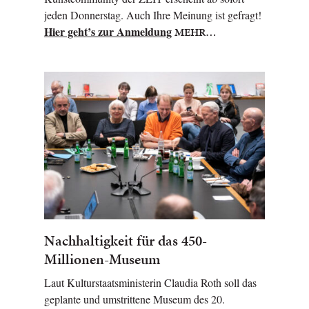
jeden Donnerstag. Auch Ihre Meinung ist gefragt!
Hier geht’s zur Anmeldung
MEHR…
Nachhaltigkeit für das 450-
Millionen-Museum
Laut Kulturstaatsministerin Claudia Roth soll das
geplante und umstrittene Museum des 20.