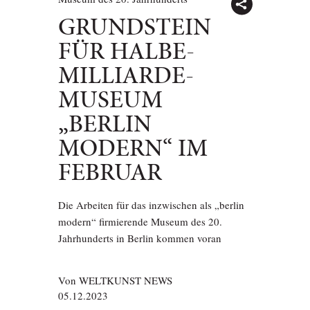
GRUNDSTEIN
FÜR HALBE-
MILLIARDE-
MUSEUM
„BERLIN
MODERN“ IM
FEBRUAR
Die Arbeiten für das inzwischen als „berlin
modern“ firmierende Museum des 20.
Jahrhunderts in Berlin kommen voran
Von
WELTKUNST NEWS
05.12.2023