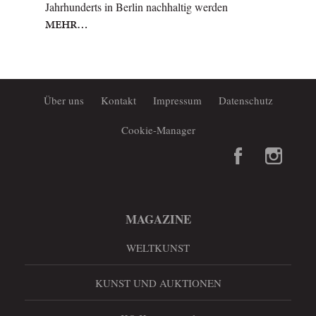
Jahrhunderts in Berlin nachhaltig werden
MEHR…
Über uns
Kontakt
Impressum
Datenschutz
Cookie-Manager
MAGAZINE
WELTKUNST
KUNST UND AUKTIONEN