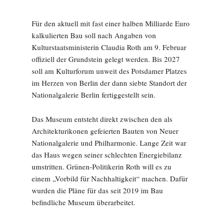
Für den aktuell mit fast einer halben Milliarde Euro
kalkulierten Bau soll nach Angaben von
Kulturstaatsministerin Claudia Roth am 9. Februar
offiziell der Grundstein gelegt werden. Bis 2027
soll am Kulturforum unweit des Potsdamer Platzes
im Herzen von Berlin der dann siebte Standort der
Nationalgalerie Berlin fertiggestellt sein.
Das Museum entsteht direkt zwischen den als
Architekturikonen gefeierten Bauten von Neuer
Nationalgalerie und Philharmonie. Lange Zeit war
das Haus wegen seiner schlechten Energiebilanz
umstritten. Grünen-Politikerin Roth will es zu
einem „Vorbild für Nachhaltigkeit“ machen. Dafür
wurden die Pläne für das seit 2019 im Bau
befindliche Museum überarbeitet.