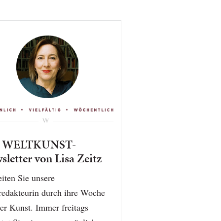
r WELTKUNST-
sletter von Lisa Zeitz
iten Sie unsere
redakteurin durch ihre Woche
er Kunst. Immer freitags