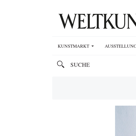
KUNSTMARKT
AUSSTELLUN