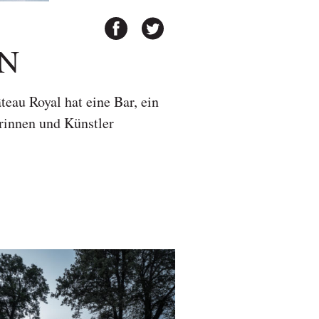
IN
eau Royal hat eine Bar, ein
rinnen und Künstler