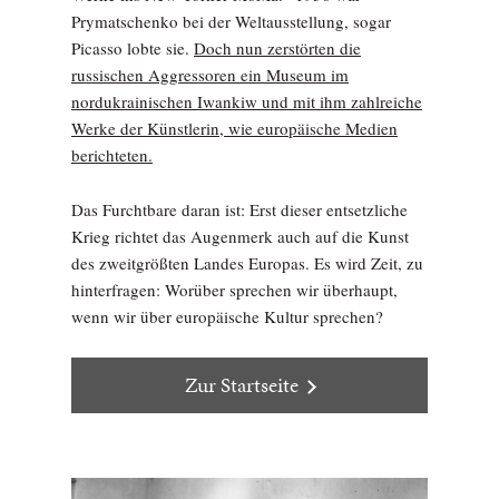
Prymatschenko bei der Weltausstellung, sogar
Picasso lobte sie.
Doch nun zerstörten die
russischen Aggressoren ein Museum im
nordukrainischen Iwankiw und mit ihm zahlreiche
Werke der Künstlerin, wie europäische Medien
berichteten.
Das Furchtbare daran ist: Erst dieser entsetzliche
Krieg richtet das Augenmerk auch auf die Kunst
des zweitgrößten Landes Europas. Es wird Zeit, zu
hinterfragen: Worüber sprechen wir überhaupt,
wenn wir über europäische Kultur sprechen?
Zur Startseite