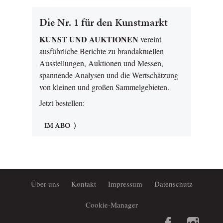
Die Nr. 1 für den Kunstmarkt
KUNST UND AUKTIONEN
vereint
ausführliche Berichte zu brandaktuellen
Ausstellungen, Auktionen und Messen,
spannende Analysen und die Wertschätzung
von kleinen und großen Sammelgebieten.
Jetzt bestellen:
IM ABO
Über uns
Kontakt
Impressum
Datenschutz
Cookie-Manager