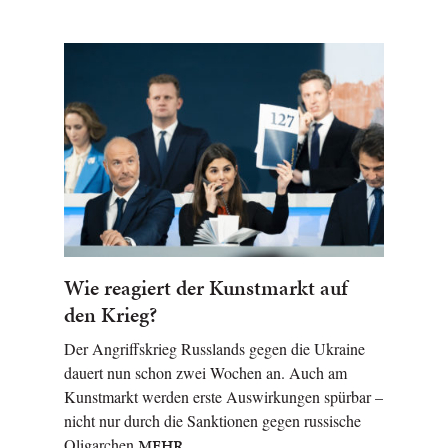
Wie reagiert der Kunstmarkt auf
den Krieg?
Der Angriffskrieg Russlands gegen die Ukraine
dauert nun schon zwei Wochen an. Auch am
Kunstmarkt werden erste Auswirkungen spürbar –
nicht nur durch die Sanktionen gegen russische
Oligarchen
MEHR…