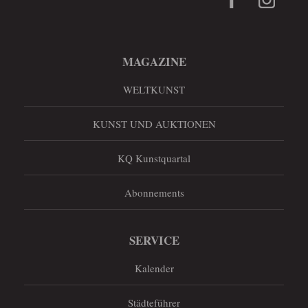
MAGAZINE
WELTKUNST
KUNST UND AUKTIONEN
KQ Kunstquartal
Abonnements
SERVICE
Kalender
Städteführer