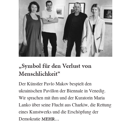
„Symbol für den Verlust von
Menschlichkeit“
Der Künstler Pavlo Makov bespielt den
ukrainischen Pavillon der Biennale in Venedig.
Wir sprachen mit ihm und der Kuratorin Maria
Lanko über seine Flucht aus Charkiw, die Rettung
eines Kunstwerks und die Erschöpfung der
Demokratie
MEHR…