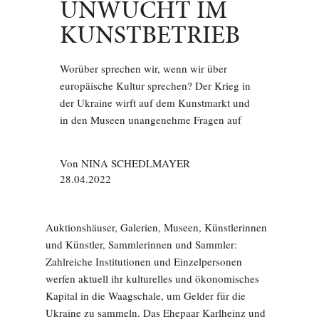
UNWUCHT IM
KUNSTBETRIEB
Worüber sprechen wir, wenn wir über
europäische Kultur sprechen? Der Krieg in
der Ukraine wirft auf dem Kunstmarkt und
in den Museen unangenehme Fragen auf
Von
NINA SCHEDLMAYER
28.04.2022
Auktionshäuser, Galerien, Museen, Künstlerinnen
und Künstler, Sammlerinnen und Sammler:
Zahlreiche Institutionen und Einzelpersonen
werfen aktuell ihr kulturelles und ökonomisches
Kapital in die Waagschale, um Gelder für die
Ukraine zu sammeln. Das Ehepaar Karlheinz und