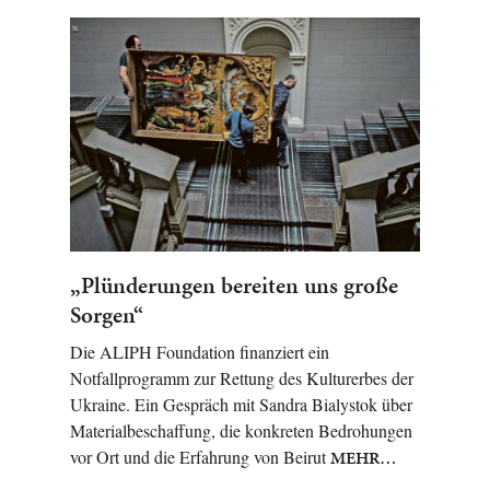
„Plünderungen bereiten uns große
Sorgen“
Die ALIPH Foundation finanziert ein
Notfallprogramm zur Rettung des Kulturerbes der
Ukraine. Ein Gespräch mit Sandra Bialystok über
Materialbeschaffung, die konkreten Bedrohungen
vor Ort und die Erfahrung von Beirut
MEHR…