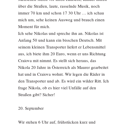
über die Straßen, laute, rasselnde Musik, noch
immer 70 km und schon 17 30 Uhr … ich schau
mich um, sehe keinen Ausweg und brauch einen
Moment für mich.
Ich sehe Nikolas und spreche ihn an. Nikolas ist
Anfang 50 und kann ein bisschen Deutsch. Mit
seinem kleinen Transporter liefert er Lebensmittel
aus, ich biete ihm 20 Euro, wenn er uns Richtung
Craiova mit nimmt. Es stellt sich heraus, das
Nikola 20 Jahre in Österreich als Maurer gearbeitet
hat und in Craiova wohnt. Wir legen die Räder in
den Transporter und ab. Es wird ein wilder Ritt. Ich
frage Nikola, ob es hier viel Unfälle auf den
Straßen gibt? Sicher!
20. September
Wir stehen 6 Uhr auf, frühstücken kurz und