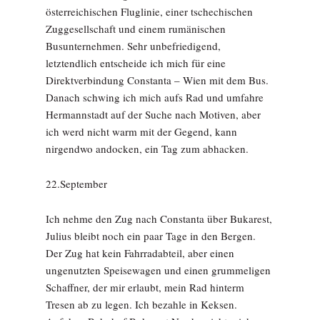
österreichischen Fluglinie, einer tschechischen
Zuggesellschaft und einem rumänischen
Busunternehmen. Sehr unbefriedigend,
letztendlich entscheide ich mich für eine
Direktverbindung Constanta – Wien mit dem Bus.
Danach schwing ich mich aufs Rad und umfahre
Hermannstadt auf der Suche nach Motiven, aber
ich werd nicht warm mit der Gegend, kann
nirgendwo andocken, ein Tag zum abhacken.
22.September
Ich nehme den Zug nach Constanta über Bukarest,
Julius bleibt noch ein paar Tage in den Bergen.
Der Zug hat kein Fahrradabteil, aber einen
ungenutzten Speisewagen und einen grummeligen
Schaffner, der mir erlaubt, mein Rad hinterm
Tresen ab zu legen. Ich bezahle in Keksen.