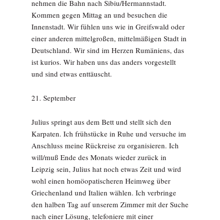
nehmen die Bahn nach Sibiu/Hermannstadt.
Kommen gegen Mittag an und besuchen die
Innenstadt. Wir fühlen uns wie in Greifswald oder
einer anderen mittelgroßen, mittelmäßigen Stadt in
Deutschland. Wir sind im Herzen Rumäniens, das
ist kurios. Wir haben uns das anders vorgestellt
und sind etwas enttäuscht.
21. September
Julius springt aus dem Bett und stellt sich den
Karpaten. Ich frühstücke in Ruhe und versuche im
Anschluss meine Rückreise zu organisieren. Ich
will/muß Ende des Monats wieder zurück in
Leipzig sein, Julius hat noch etwas Zeit und wird
wohl einen homöopatischeren Heimweg über
Griechenland und Italien wählen. Ich verbringe
den halben Tag auf unserem Zimmer mit der Suche
nach einer Lösung, telefoniere mit einer