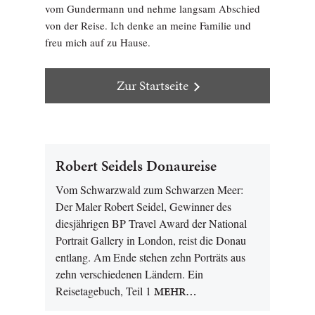
vom Gundermann und nehme langsam Abschied
von der Reise. Ich denke an meine Familie und
freu mich auf zu Hause.
Zur Startseite
Robert Seidels Donaureise
Vom Schwarzwald zum Schwarzen Meer:
Der Maler Robert Seidel, Gewinner des
diesjährigen BP Travel Award der National
Portrait Gallery in London, reist die Donau
entlang. Am Ende stehen zehn Porträts aus
zehn verschiedenen Ländern. Ein
Reisetagebuch, Teil 1
MEHR…