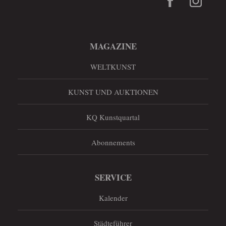
MAGAZINE
WELTKUNST
KUNST UND AUKTIONEN
KQ Kunstquartal
Abonnements
SERVICE
Kalender
Städteführer