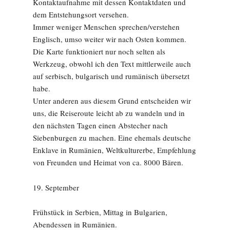
Kontaktaufnahme mit dessen Kontaktdaten und
dem Entstehungsort versehen.
Immer weniger Menschen sprechen/verstehen
Englisch, umso weiter wir nach Osten kommen.
Die Karte funktioniert nur noch selten als
Werkzeug, obwohl ich den Text mittlerweile auch
auf serbisch, bulgarisch und rumänisch übersetzt
habe.
Unter anderen aus diesem Grund entscheiden wir
uns, die Reiseroute leicht ab zu wandeln und in
den nächsten Tagen einen Abstecher nach
Siebenburgen zu machen. Eine ehemals deutsche
Enklave in Rumänien, Weltkulturerbe, Empfehlung
von Freunden und Heimat von ca. 8000 Bären.
19. September
Frühstück in Serbien, Mittag in Bulgarien,
Abendessen in Rumänien.