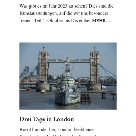
Was gibt es im Jahr 2023 zu sehen? Dies sind die
Kunstausstellungen, auf die wir uns besonders
freuen. Teil 4: Oktober bis Dezember
MEHR…
Drei Tage in London
Brexit hin oder her, London bleibt eine