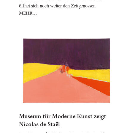
öffnet sich noch weiter den Zeitgenossen
MEHR…
Museum für Moderne Kunst zeigt
Nicolas de Staël