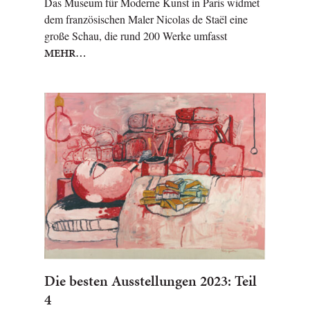
Das Museum für Moderne Kunst in Paris widmet
dem französischen Maler Nicolas de Staël eine
große Schau, die rund 200 Werke umfasst
MEHR…
Die besten Ausstellungen 2023: Teil
4