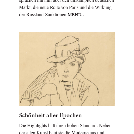
Markt, die neue Rolle von Paris und die Wirkung
der Russland-Sanktionen
MEHR…
Schönheit aller Epochen
Die Highlights hält ihren hohen Standard. Neben
der alten Kunst baut sie die Moderne aus und