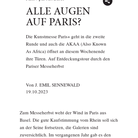
ALLE AUGEN
AUF PARIS?
Die Kunstmesse Paris+ geht in die zweite
Runde und auch die AKAA (Also Known
As Africa) öffnet an diesem Wochenende
ihre Türen. Auf Entdeckungstour durch den
Pariser Messeherbst
Von
J. EMIL SENNEWALD
19.10.2023
Zum Messeherbst weht der Wind in Paris aus
Basel. Die gute Kaufstimmung vom Rhein soll sich
an der Seine fortsetzen, die Galerien sind
zuversichtlich. Im vergangenen Jahr gab es den