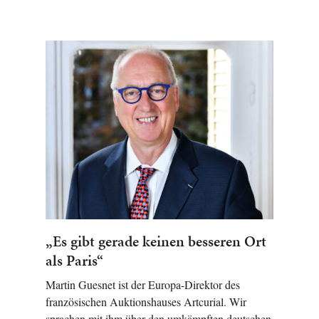
„Es gibt gerade keinen besseren Ort
als Paris“
Martin Guesnet ist der Europa-Direktor des
französischen Auktionshauses Artcurial. Wir
sprachen mit ihm über den umkämpften deutschen