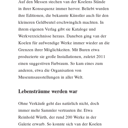
Auf den Messen stechen van der Koelens Stände
in ihrer Konsequenz immer hervor. Beliebt wurden
ihre Editionen, die bekannte Künstler auch für den
kleineren Geldbeutel erschwinglich machten. In
ihrem eigenen Verlag gibt sie Kataloge und
Werkverzeichnisse heraus. Daneben ging van der
Koelen für aufwendige Werke immer wieder an die
Grenzen ihrer Möglichkeiten. Mit Buren etwa
produzierte sie große Installationen, zuletzt 2011
einen suggestiven Farbraum. So kam eines zum
anderen, etwa die Organisation von
Museumsausstellungen in aller Welt.
Lebensträume werden war
Ohne Verkäufe geht das natürlich nicht, doch
immer mehr Sammler vertrauten ihr. Etwa
Reinhold Würth, der rund 200 Werke in der
Galerie erwarb. So konnte sich van der Koelen