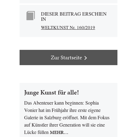
DIESER BEITRAG ERSCHIEN
IN
WELTKUNST Nr. 160/2019
Zur Startseite
Junge Kunst für alle !
Das Abenteuer kann beginnen: Sophia
Vonier hat im Frühjahr ihre erste eigene
Galerie in Salzburg eröffnet. Mit dem Fokus
auf Künstler ihrer Generation will sie eine
Lücke füllen
MEHR…