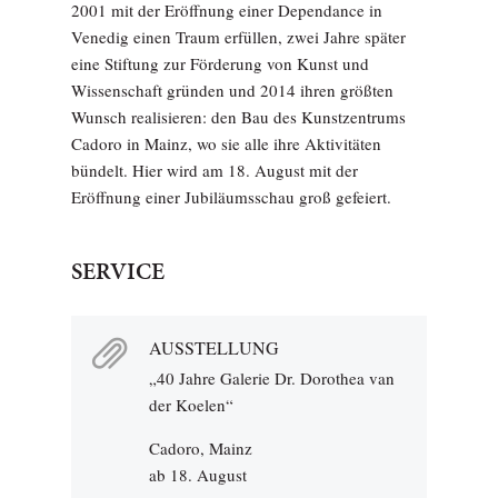
2001 mit der Eröffnung einer Dependance in
Venedig einen Traum erfüllen, zwei Jahre später
eine Stiftung zur Förderung von Kunst und
Wissenschaft gründen und 2014 ihren größten
Wunsch realisieren: den Bau des Kunstzentrums
Cadoro in Mainz, wo sie alle ihre Aktivitäten
bündelt. Hier wird am 18. August mit der
Eröffnung einer Jubiläumsschau groß gefeiert.
SERVICE
AUSSTELLUNG
„40 Jahre Galerie Dr. Dorothea van
der Koelen“
Cadoro, Mainz
ab 18. August