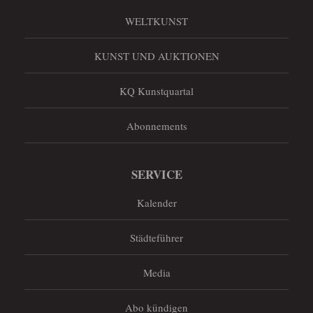
WELTKUNST
KUNST UND AUKTIONEN
KQ Kunstquartal
Abonnements
SERVICE
Kalender
Städteführer
Media
Abo kündigen