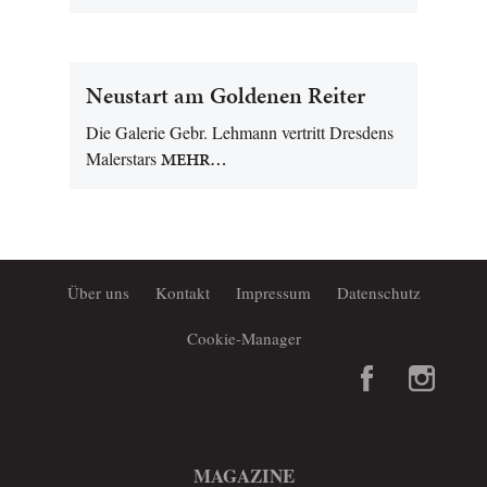
Neustart am Goldenen Reiter
Die Galerie Gebr. Lehmann vertritt Dresdens
Malerstars
MEHR…
Über uns
Kontakt
Impressum
Datenschutz
Cookie-Manager
MAGAZINE