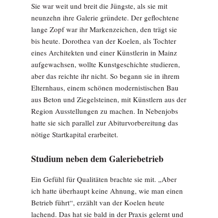
Sie war weit und breit die Jüngste, als sie mit
neunzehn ihre Galerie gründete. Der geflochtene
lange Zopf war ihr Markenzeichen, den trägt sie
bis heute. Dorothea van der Koelen, als Tochter
eines Architekten und einer Künstlerin in Mainz
aufgewachsen, wollte Kunstgeschichte studieren,
aber das reichte ihr nicht. So begann sie in ihrem
Elternhaus, einem schönen modernistischen Bau
aus Beton und Ziegelsteinen, mit Künstlern aus der
Region Ausstellungen zu machen. In Nebenjobs
hatte sie sich parallel zur Abiturvorbereitung das
nötige Startkapital erarbeitet.
Studium neben dem Galeriebetrieb
Ein Gefühl für Qualitäten brachte sie mit. „Aber
ich hatte überhaupt keine Ahnung, wie man einen
Betrieb führt“, erzählt van der Koelen heute
lachend. Das hat sie bald in der Praxis gelernt und