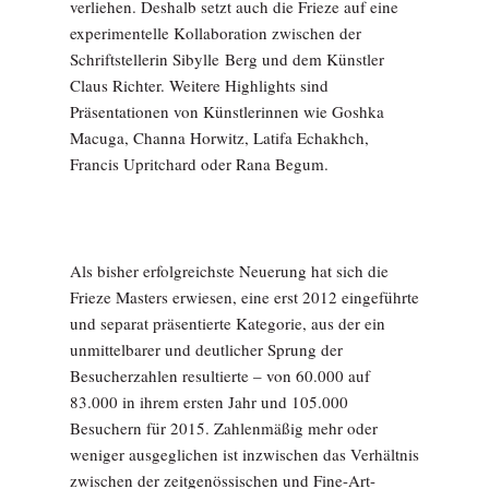
verliehen. Deshalb setzt auch die Frieze auf eine
experimentelle Kollaboration zwischen der
Schriftstellerin Sibylle Berg und dem Künstler
Claus Richter. Weitere Highlights sind
Präsentationen von Künstlerinnen wie Goshka
Macuga, Channa Horwitz, Latifa Echakhch,
Francis Upritchard oder Rana Begum.
Als bisher erfolgreichste Neuerung hat sich die
Frieze Masters erwiesen, eine erst 2012 eingeführte
und separat prä­sentierte Kategorie, aus der ein
unmittelbarer und deutlicher Sprung der
Besucherzahlen resultierte – von 60.000 auf
83.000 in ihrem ersten Jahr und 105.000
Besuchern für 2015. Zahlenmäßig mehr oder
weniger ausgeglichen ist inzwischen das Verhältnis
zwischen der zeitgenössischen und Fine-Art-