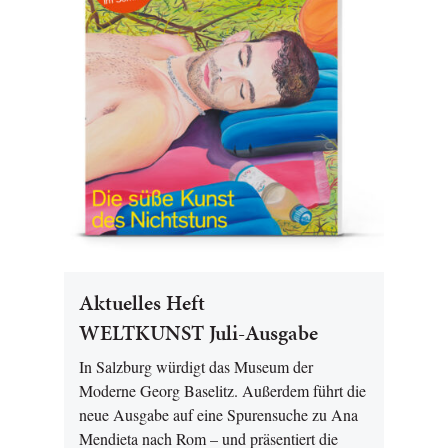
Aktuelles Heft
WELTKUNST Juli-Ausgabe
In Salzburg würdigt das Museum der
Moderne Georg Baselitz. Außerdem führt die
neue Ausgabe auf eine Spurensuche zu Ana
Mendieta nach Rom – und präsentiert die