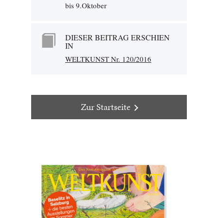
bis 9.Oktober
DIESER BEITRAG ERSCHIEN
IN
WELTKUNST Nr. 120/2016
Zur Startseite