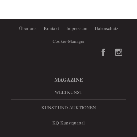
Über uns
Kontakt
Impressum
Datenschutz
Cookie-Manager
MAGAZINE
WELTKUNST
KUNST UND AUKTIONEN
KQ Kunstquartal