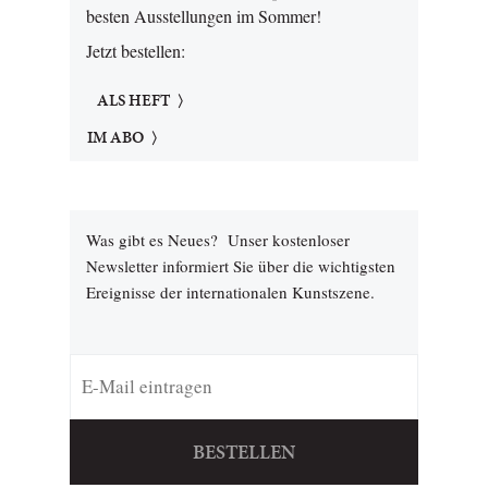
besten Ausstellungen im Sommer!
Jetzt bestellen:
ALS HEFT
IM ABO
Was gibt es Neues? Unser kostenloser
Newsletter informiert Sie über die wichtigsten
Ereignisse der internationalen Kunstszene.
BESTELLEN