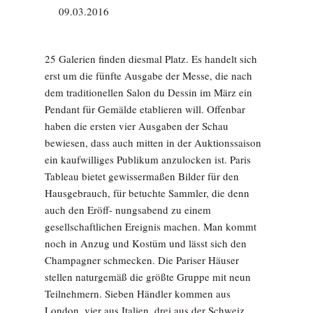
09.03.2016
25 Galerien finden diesmal Platz. Es handelt sich
erst um die fünfte Ausgabe der Messe, die nach
dem traditionellen Salon du Dessin im März ein
Pendant für Gemälde etablieren will. Offenbar
haben die ersten vier Ausgaben der Schau
bewiesen, dass auch mitten in der Auktionssaison
ein kaufwilliges Publikum anzulocken ist. Paris
Tableau bietet gewissermaßen Bilder für den
Hausgebrauch, für betuchte Sammler, die denn
auch den Eröff- nungsabend zu einem
gesellschaftlichen Ereignis machen. Man kommt
noch in Anzug und Kostüm und lässt sich den
Champagner schmecken. Die Pariser Häuser
stellen naturgemäß die größte Gruppe mit neun
Teilnehmern. Sieben Händler kommen aus
London, vier aus Italien, drei aus der Schweiz,