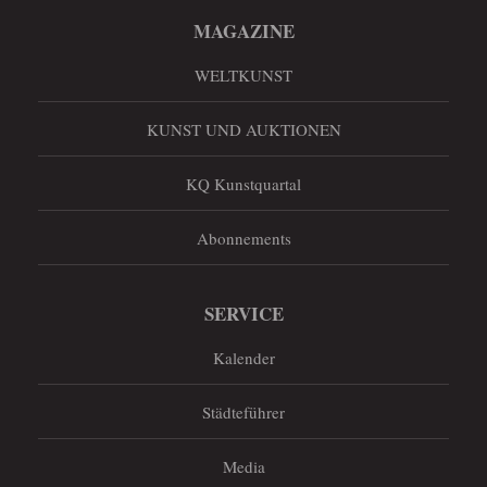
MAGAZINE
WELTKUNST
KUNST UND AUKTIONEN
KQ Kunstquartal
Abonnements
SERVICE
Kalender
Städteführer
Media