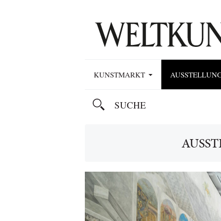
KUNSTMARKT
AUSSTELLUN
AUSST