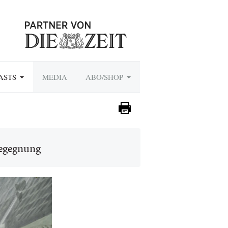
ASTS
MEDIA
ABO/SHOP
Begegnung