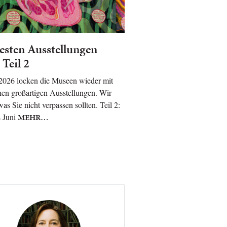
esten Ausstellungen
 Teil 2
 2026 locken die Museen wieder mit
hen großartigen Ausstellungen. Wir
was Sie nicht verpassen sollten. Teil 2:
s Juni
MEHR…