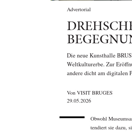
Advertorial
DREHSCHE
BEGEGNU
Die neue Kunsthalle BRUSK
Weltkulturerbe. Zur Eröffn
andere dicht am digitalen 
Von
VISIT BRUGES
29.05.2026
Obwohl Museumsarch
tendiert sie dazu, 